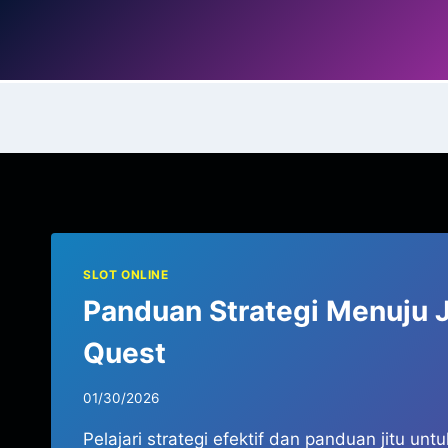
Skip
to
content
SLOT ONLINE
Panduan Strategi Menuju J
Quest
01/30/2026
Pelajari strategi efektif dan panduan jitu un