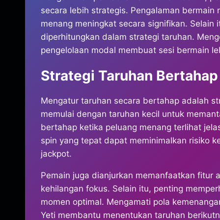
secara lebih strategis. Pengalaman bermain
menang meningkat secara signifikan. Selain it
diperhitungkan dalam strategi taruhan. Me
pengelolaan modal membuat sesi bermain lebi
Strategi Taruhan Bertahap
Mengatur taruhan secara bertahap adalah st
memulai dengan taruhan kecil untuk meman
bertahap ketika peluang menang terlihat jela
spin yang tepat dapat meminimalkan risiko 
jackpot.
Pemain juga dianjurkan memanfaatkan fitur
kehilangan fokus. Selain itu, penting memper
momen optimal. Mengamati pola kemenanga
Yeti membantu menentukan taruhan berikutn