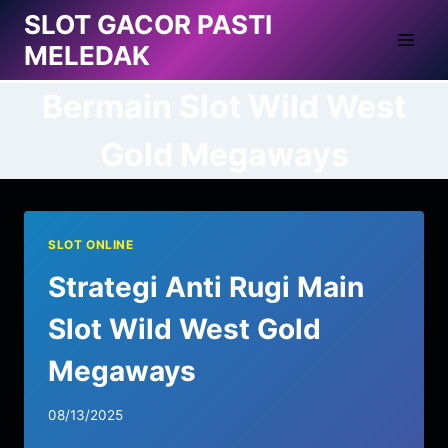
Skip
SLOT GACOR PASTI
to
MELEDAK
content
Bermain Slot Wild West
Gold Megaways
SLOT ONLINE
Strategi Anti Rugi Main
Slot Wild West Gold
Megaways
08/13/2025