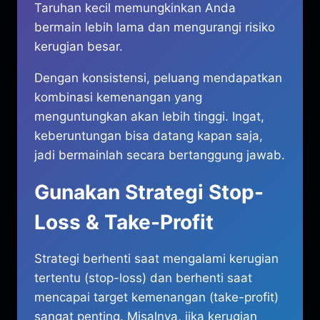
Taruhan kecil memungkinkan Anda
bermain lebih lama dan mengurangi risiko
kerugian besar.
Dengan konsistensi, peluang mendapatkan
kombinasi kemenangan yang
menguntungkan akan lebih tinggi. Ingat,
keberuntungan bisa datang kapan saja,
jadi bermainlah secara bertanggung jawab.
Gunakan Strategi Stop-
Loss & Take-Profit
Strategi berhenti saat mengalami kerugian
tertentu (stop-loss) dan berhenti saat
mencapai target kemenangan (take-profit)
sangat penting. Misalnya, jika kerugian