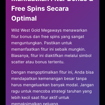
Free Spins Secara
Optimal
Wild West Gold Megaways menawarkan
fitur bonus dan free spins yang sangat
menguntungkan. Pastikan untuk
memanfaatkan fitur ini sebaik mungkin.
Biasanya, fitur ini diaktifkan melalui simbol
scatter atau bonus tertentu.
Dengan mengoptimalkan fitur ini, Anda bisa
mendapatkan kemenangan besar tanpa
harus mengeluarkan banyak modal. Jangan
ragu untuk mencoba strategi taruhan yang
lebih kecil saat fitur aktif untuk
memaksimalkan peluang.