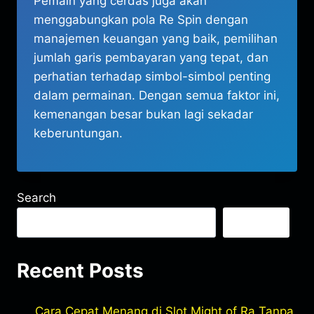
Pemain yang cerdas juga akan
menggabungkan pola Re Spin dengan
manajemen keuangan yang baik, pemilihan
jumlah garis pembayaran yang tepat, dan
perhatian terhadap simbol-simbol penting
dalam permainan. Dengan semua faktor ini,
kemenangan besar bukan lagi sekadar
keberuntungan.
Search
Search
Recent Posts
Cara Cepat Menang di Slot Might of Ra Tanpa