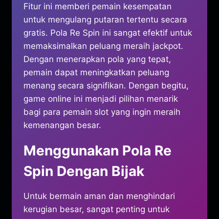
Fitur ini memberi pemain kesempatan
untuk mengulang putaran tertentu secara
gratis. Pola Re Spin ini sangat efektif untuk
memaksimalkan peluang meraih jackpot.
Dengan menerapkan pola yang tepat,
pemain dapat meningkatkan peluang
menang secara signifikan. Dengan begitu,
game online ini menjadi pilihan menarik
bagi para pemain slot yang ingin meraih
kemenangan besar.
Menggunakan Pola Re
Spin Dengan Bijak
Untuk bermain aman dan menghindari
kerugian besar, sangat penting untuk