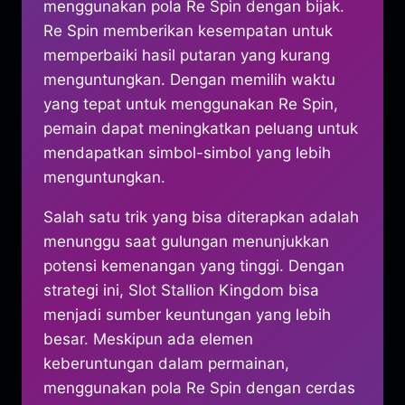
menggunakan pola Re Spin dengan bijak.
Re Spin memberikan kesempatan untuk
memperbaiki hasil putaran yang kurang
menguntungkan. Dengan memilih waktu
yang tepat untuk menggunakan Re Spin,
pemain dapat meningkatkan peluang untuk
mendapatkan simbol-simbol yang lebih
menguntungkan.
Salah satu trik yang bisa diterapkan adalah
menunggu saat gulungan menunjukkan
potensi kemenangan yang tinggi. Dengan
strategi ini, Slot Stallion Kingdom bisa
menjadi sumber keuntungan yang lebih
besar. Meskipun ada elemen
keberuntungan dalam permainan,
menggunakan pola Re Spin dengan cerdas