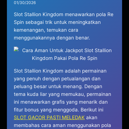
01/30/2026
Slot Stallion Kingdom menawarkan pola Re
Spin sebagai trik untuk meningkatkan
kemenangan, temukan cara
menggunakannya dengan benar.
Slot Stallion Kingdom adalah permainan
yang penuh dengan petualangan dan
peluang besar untuk menang. Dengan
tema kuda liar yang memukau, permainan
ini menawarkan grafis yang menarik dan
fitur bonus yang menggoda. Berikut ini
SLOT GACOR PASTI MELEDAK
akan
membahas cara aman menggunakan pola