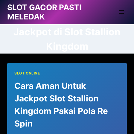
Skip
SLOT GACOR PASTI
to
MELEDAK
content
Jackpot di Slot Stallion
Kingdom
SLOT ONLINE
Cara Aman Untuk
Jackpot Slot Stallion
Kingdom Pakai Pola Re
Spin