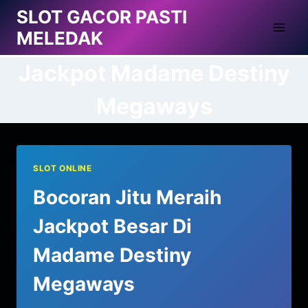
Skip
SLOT GACOR PASTI
to
MELEDAK
content
Jackpot Madame Destiny
Megaways
SLOT ONLINE
Bocoran Jitu Meraih
Jackpot Besar Di
Madame Destiny
Megaways