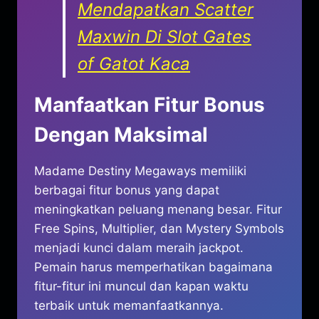
Mendapatkan Scatter
Maxwin Di Slot Gates
of Gatot Kaca
Manfaatkan Fitur Bonus
Dengan Maksimal
Madame Destiny Megaways memiliki
berbagai fitur bonus yang dapat
meningkatkan peluang menang besar. Fitur
Free Spins, Multiplier, dan Mystery Symbols
menjadi kunci dalam meraih jackpot.
Pemain harus memperhatikan bagaimana
fitur-fitur ini muncul dan kapan waktu
terbaik untuk memanfaatkannya.