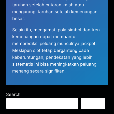
taruhan setelah putaran kalah atau
mengurangi taruhan setelah kemenangan
besar.
Selain itu, mengamati pola simbol dan tren
kemenangan dapat membantu
memprediksi peluang munculnya jackpot.
Meskipun slot tetap bergantung pada
keberuntungan, pendekatan yang lebih
sistematis ini bisa meningkatkan peluang
menang secara signifikan.
Search
Search