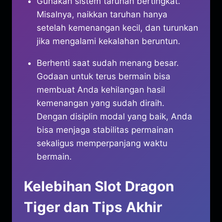
Gunakan sistem taruhan bertingkat.
Misalnya, naikkan taruhan hanya
setelah kemenangan kecil, dan turunkan
jika mengalami kekalahan beruntun.
Berhenti saat sudah menang besar.
Godaan untuk terus bermain bisa
membuat Anda kehilangan hasil
kemenangan yang sudah diraih.
Dengan disiplin modal yang baik, Anda
bisa menjaga stabilitas permainan
sekaligus memperpanjang waktu
bermain.
Kelebihan Slot Dragon
Tiger dan Tips Akhir