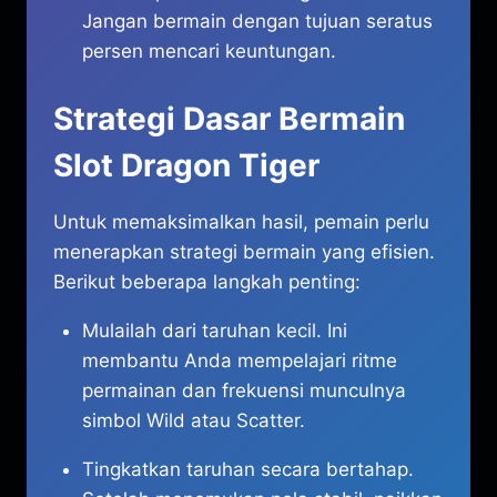
Jangan bermain dengan tujuan seratus
persen mencari keuntungan.
Strategi Dasar Bermain
Slot Dragon Tiger
Untuk memaksimalkan hasil, pemain perlu
menerapkan strategi bermain yang efisien.
Berikut beberapa langkah penting:
Mulailah dari taruhan kecil. Ini
membantu Anda mempelajari ritme
permainan dan frekuensi munculnya
simbol Wild atau Scatter.
Tingkatkan taruhan secara bertahap.