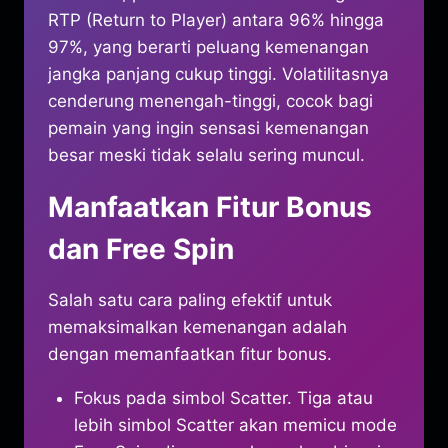
RTP (Return to Player) antara 96% hingga
97%, yang berarti peluang kemenangan
jangka panjang cukup tinggi. Volatilitasnya
cenderung menengah-tinggi, cocok bagi
pemain yang ingin sensasi kemenangan
besar meski tidak selalu sering muncul.
Manfaatkan Fitur Bonus
dan Free Spin
Salah satu cara paling efektif untuk
memaksimalkan kemenangan adalah
dengan memanfaatkan fitur bonus.
Fokus pada simbol Scatter. Tiga atau
lebih simbol Scatter akan memicu mode