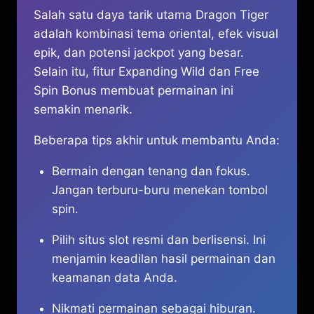
Salah satu daya tarik utama Dragon Tiger
adalah kombinasi tema oriental, efek visual
epik, dan potensi jackpot yang besar.
Selain itu, fitur Expanding Wild dan Free
Spin Bonus membuat permainan ini
semakin menarik.
Beberapa tips akhir untuk membantu Anda:
Bermain dengan tenang dan fokus.
Jangan terburu-buru menekan tombol
spin.
Pilih situs slot resmi dan berlisensi. Ini
menjamin keadilan hasil permainan dan
keamanan data Anda.
Nikmati permainan sebagai hiburan.