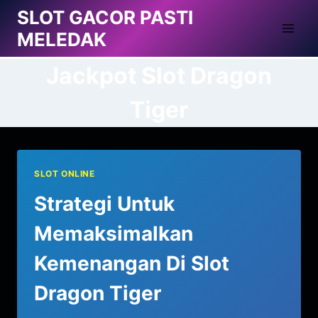
Skip
SLOT GACOR PASTI
to
MELEDAK
content
Jackpot Slot Dragon
Tiger
SLOT ONLINE
Strategi Untuk
Memaksimalkan
Kemenangan Di Slot
Dragon Tiger