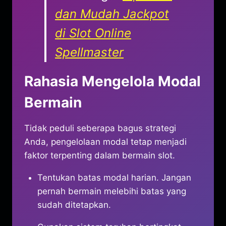
dan Mudah Jackpot
di Slot Online
Spellmaster
Rahasia Mengelola Modal
Bermain
Tidak peduli seberapa bagus strategi
Anda, pengelolaan modal tetap menjadi
faktor terpenting dalam bermain slot.
Tentukan batas modal harian. Jangan
pernah bermain melebihi batas yang
sudah ditetapkan.