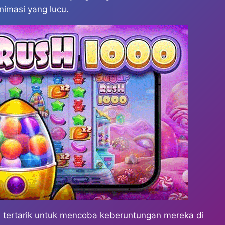
imasi yang lucu.
tertarik untuk mencoba keberuntungan mereka di