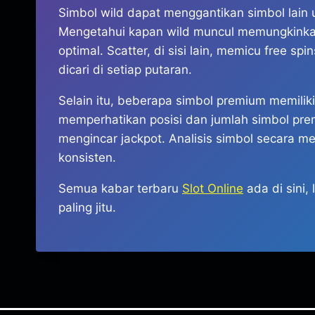
Simbol wild dapat menggantikan simbol lai
Mengetahui kapan wild muncul memungkink
optimal. Scatter, di sisi lain, memicu free s
dicari di setiap putaran.
Selain itu, beberapa simbol premium memiliki 
memperhatikan posisi dan jumlah simbol pr
mengincar jackpot. Analisis simbol secara
konsisten.
Semua kabar terbaru
Slot Online
ada di sini,
paling jitu.