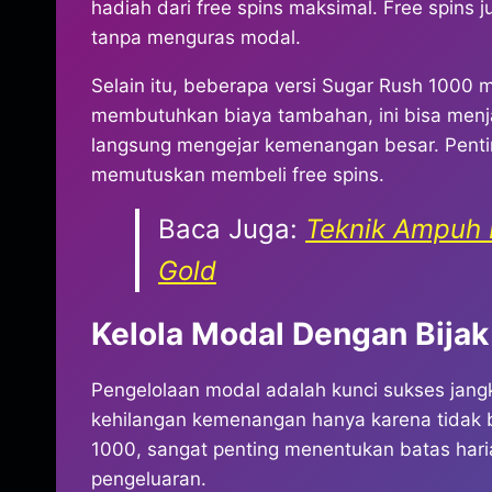
hadiah dari free spins maksimal. Free spin
tanpa menguras modal.
Selain itu, beberapa versi Sugar Rush 1000 me
membutuhkan biaya tambahan, ini bisa menja
langsung mengejar kemenangan besar. Penti
memutuskan membeli free spins.
Baca Juga:
Teknik Ampuh H
Gold
Kelola Modal Dengan Bijak
Pengelolaan modal adalah kunci sukses jang
kehilangan kemenangan hanya karena tidak b
1000, sangat penting menentukan batas haria
pengeluaran.