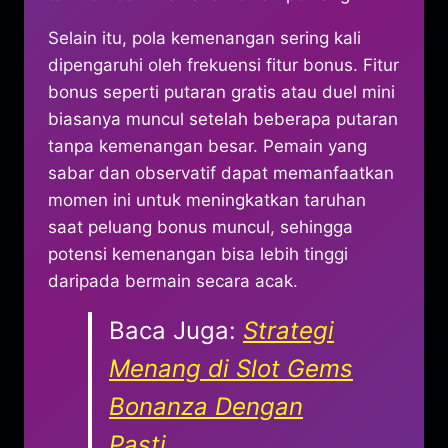
Selain itu, pola kemenangan sering kali
dipengaruhi oleh frekuensi fitur bonus. Fitur
bonus seperti putaran gratis atau duel mini
biasanya muncul setelah beberapa putaran
tanpa kemenangan besar. Pemain yang
sabar dan observatif dapat memanfaatkan
momen ini untuk meningkatkan taruhan
saat peluang bonus muncul, sehingga
potensi kemenangan bisa lebih tinggi
daripada bermain secara acak.
Baca Juga:
Strategi
Menang di Slot Gems
Bonanza Dengan
Pasti