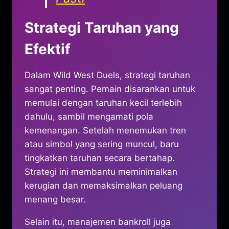
Strategi Taruhan yang
Efektif
Dalam Wild West Duels, strategi taruhan
sangat penting. Pemain disarankan untuk
memulai dengan taruhan kecil terlebih
dahulu, sambil mengamati pola
kemenangan. Setelah menemukan tren
atau simbol yang sering muncul, baru
tingkatkan taruhan secara bertahap.
Strategi ini membantu meminimalkan
kerugian dan memaksimalkan peluang
menang besar.
Selain itu, manajemen bankroll juga