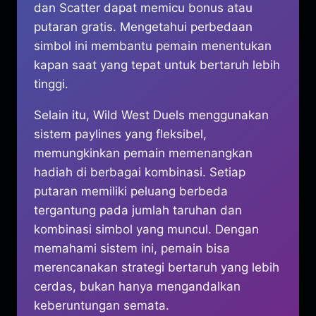
dan Scatter dapat memicu bonus atau
putaran gratis. Mengetahui perbedaan
simbol ini membantu pemain menentukan
kapan saat yang tepat untuk bertaruh lebih
tinggi.
Selain itu, Wild West Duels menggunakan
sistem paylines yang fleksibel,
memungkinkan pemain memenangkan
hadiah di berbagai kombinasi. Setiap
putaran memiliki peluang berbeda
tergantung pada jumlah taruhan dan
kombinasi simbol yang muncul. Dengan
memahami sistem ini, pemain bisa
merencanakan strategi bertaruh yang lebih
cerdas, bukan hanya mengandalkan
keberuntungan semata.