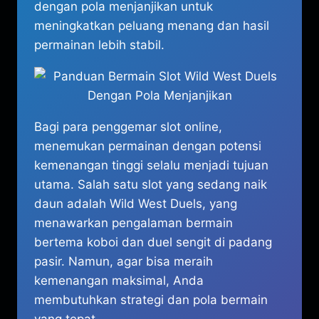
dengan pola menjanjikan untuk
meningkatkan peluang menang dan hasil
permainan lebih stabil.
Bagi para penggemar slot online,
menemukan permainan dengan potensi
kemenangan tinggi selalu menjadi tujuan
utama. Salah satu slot yang sedang naik
daun adalah Wild West Duels, yang
menawarkan pengalaman bermain
bertema koboi dan duel sengit di padang
pasir. Namun, agar bisa meraih
kemenangan maksimal, Anda
membutuhkan strategi dan pola bermain