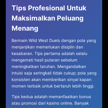
Tips Profesional Untuk
Maksimalkan Peluang
Menang
Bermain Wild West Duels dengan pola yang
menjanjikan memerlukan disiplin dan
kesabaran. Tips pertama adalah selalu
mengamati hasil putaran sebelum
meningkatkan taruhan. Mengandalkan
intuisi saja seringkali tidak cukup; pola yang
konsisten akan memberikan sinyal kapan
momen terbaik untuk bertaruh lebih tinggi.
Tips kedua adalah memanfaatkan bonus
atau promosi dari kasino online. Banyak