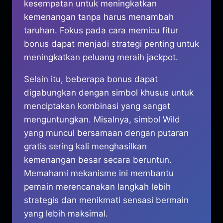
kesempatan untuk meningkatkan
kemenangan tanpa harus menambah
taruhan. Fokus pada cara memicu fitur
bonus dapat menjadi strategi penting untuk
meningkatkan peluang meraih jackpot.
Selain itu, beberapa bonus dapat
digabungkan dengan simbol khusus untuk
menciptakan kombinasi yang sangat
menguntungkan. Misalnya, simbol Wild
yang muncul bersamaan dengan putaran
gratis sering kali menghasilkan
kemenangan besar secara beruntun.
Memahami mekanisme ini membantu
pemain merencanakan langkah lebih
strategis dan menikmati sensasi bermain
yang lebih maksimal.