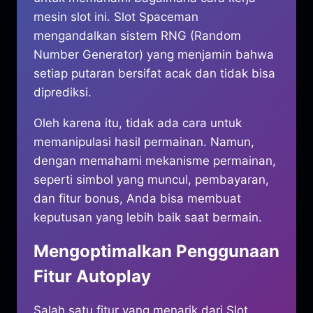
mesin slot ini. Slot Spaceman
mengandalkan sistem RNG (Random
Number Generator) yang menjamin bahwa
setiap putaran bersifat acak dan tidak bisa
diprediksi.
Oleh karena itu, tidak ada cara untuk
memanipulasi hasil permainan. Namun,
dengan memahami mekanisme permainan,
seperti simbol yang muncul, pembayaran,
dan fitur bonus, Anda bisa membuat
keputusan yang lebih baik saat bermain.
Mengoptimalkan Penggunaan
Fitur Autoplay
Salah satu fitur yang menarik dari Slot