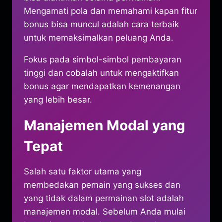
Mengamati pola dan memahami kapan fitur
bonus bisa muncul adalah cara terbaik
untuk memaksimalkan peluang Anda.
Fokus pada simbol-simbol pembayaran
tinggi dan cobalah untuk mengaktifkan
bonus agar mendapatkan kemenangan
yang lebih besar.
Manajemen Modal yang
Tepat
Salah satu faktor utama yang
membedakan pemain yang sukses dan
yang tidak dalam permainan slot adalah
manajemen modal. Sebelum Anda mulai