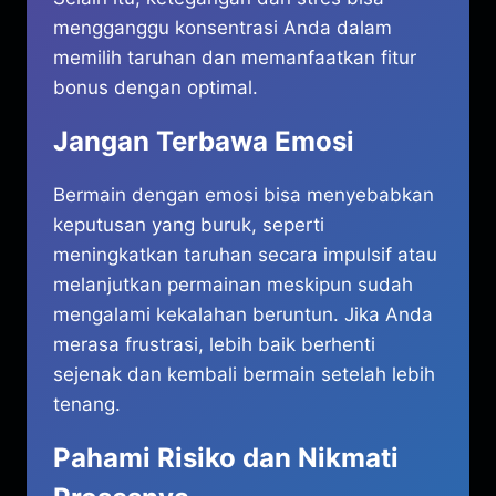
mengganggu konsentrasi Anda dalam
memilih taruhan dan memanfaatkan fitur
bonus dengan optimal.
Jangan Terbawa Emosi
Bermain dengan emosi bisa menyebabkan
keputusan yang buruk, seperti
meningkatkan taruhan secara impulsif atau
melanjutkan permainan meskipun sudah
mengalami kekalahan beruntun. Jika Anda
merasa frustrasi, lebih baik berhenti
sejenak dan kembali bermain setelah lebih
tenang.
Pahami Risiko dan Nikmati