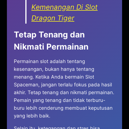
Kemenangan Di Slot
Dragon Tiger
Tetap Tenang dan
Nikmati Permainan
Permainan slot adalah tentang
kesenangan, bukan hanya tentang
menang. Ketika Anda bermain Slot
Spaceman, jangan terlalu fokus pada hasil
akhir. Tetap tenang dan nikmati permainan.
Pemain yang tenang dan tidak terburu-
buru lebih cenderung membuat keputusan
yang lebih baik.
Selain itu, ketegangan dan stres bisa