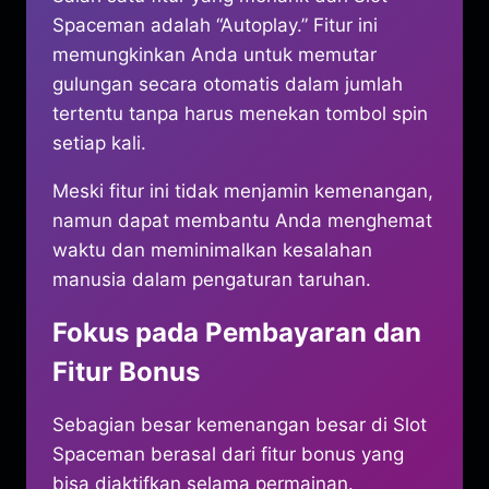
Spaceman adalah “Autoplay.” Fitur ini
memungkinkan Anda untuk memutar
gulungan secara otomatis dalam jumlah
tertentu tanpa harus menekan tombol spin
setiap kali.
Meski fitur ini tidak menjamin kemenangan,
namun dapat membantu Anda menghemat
waktu dan meminimalkan kesalahan
manusia dalam pengaturan taruhan.
Fokus pada Pembayaran dan
Fitur Bonus
Sebagian besar kemenangan besar di Slot
Spaceman berasal dari fitur bonus yang
bisa diaktifkan selama permainan.