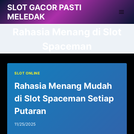
Skip
SLOT GACOR PASTI
to
MELEDAK
content
Rahasia Menang di Slot
Spaceman
SLOT ONLINE
Rahasia Menang Mudah
di Slot Spaceman Setiap
Putaran
11/25/2025