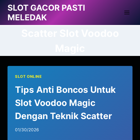
Skip
SLOT GACOR PASTI
to
MELEDAK
content
Scatter Slot Voodoo
Magic
SLOT ONLINE
Tips Anti Boncos Untuk
Slot Voodoo Magic
Dengan Teknik Scatter
01/30/2026