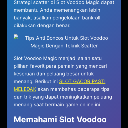
Strategi scatter di Slot Voodoo Magic dapat
membantu Anda memenangkan lebih
banyak, asalkan pengelolaan bankroll
dilakukan dengan benar.
Slot Voodoo Magic menjadi salah satu
pilihan favorit para pemain yang mencari
keseruan dan peluang besar untuk
menang. Berikut ini
SLOT GACOR PASTI
MELEDAK
akan membahas beberapa tips
dan trik yang dapat meningkatkan peluang
menang saat bermain game online ini.
Memahami Slot Voodoo