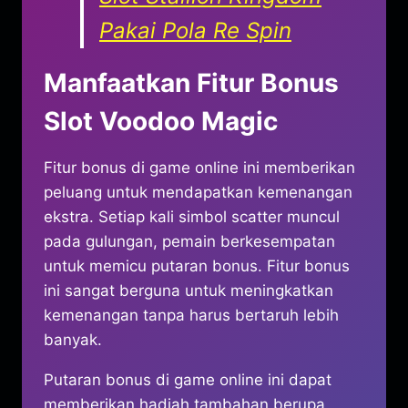
Pakai Pola Re Spin
Manfaatkan Fitur Bonus
Slot Voodoo Magic
Fitur bonus di game online ini memberikan
peluang untuk mendapatkan kemenangan
ekstra. Setiap kali simbol scatter muncul
pada gulungan, pemain berkesempatan
untuk memicu putaran bonus. Fitur bonus
ini sangat berguna untuk meningkatkan
kemenangan tanpa harus bertaruh lebih
banyak.
Putaran bonus di game online ini dapat
memberikan hadiah tambahan berupa