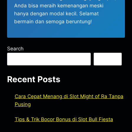
Anda bisa meraih kemenangan meski
hanya dengan modal kecil. Selamat
bermain dan semoga beruntung!
Search
Search
Recent Posts
Cara Cepat Menang di Slot Might of Ra Tanpa
Pusing
Tips & Trik Bocor Bonus di Slot Bull Fiesta