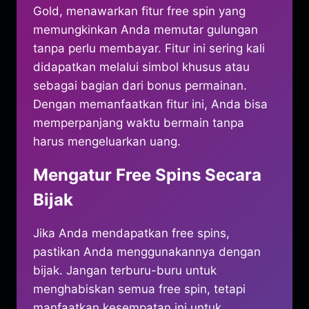
Gold, menawarkan fitur free spin yang
memungkinkan Anda memutar gulungan
tanpa perlu membayar. Fitur ini sering kali
didapatkan melalui simbol khusus atau
sebagai bagian dari bonus permainan.
Dengan memanfaatkan fitur ini, Anda bisa
memperpanjang waktu bermain tanpa
harus mengeluarkan uang.
Mengatur Free Spins Secara
Bijak
Jika Anda mendapatkan free spins,
pastikan Anda menggunakannya dengan
bijak. Jangan terburu-buru untuk
menghabiskan semua free spin, tetapi
manfaatkan kesempatan ini untuk