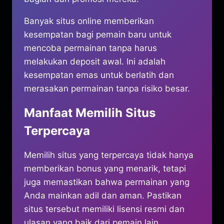
Banyak situs online memberikan
kesempatan bagi pemain baru untuk
mencoba permainan tanpa harus
melakukan deposit awal. Ini adalah
kesempatan emas untuk berlatih dan
merasakan permainan tanpa risiko besar.
Manfaat Memilih Situs
Terpercaya
Memilih situs yang terpercaya tidak hanya
memberikan bonus yang menarik, tetapi
juga memastikan bahwa permainan yang
Anda mainkan adil dan aman. Pastikan
situs tersebut memiliki lisensi resmi dan
ulasan yang baik dari pemain lain.