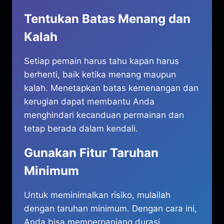
Tentukan Batas Menang dan
Kalah
Setiap pemain harus tahu kapan harus
berhenti, baik ketika menang maupun
kalah. Menetapkan batas kemenangan dan
kerugian dapat membantu Anda
menghindari kecanduan permainan dan
tetap berada dalam kendali.
Gunakan Fitur Taruhan
Minimum
Untuk meminimalkan risiko, mulailah
dengan taruhan minimum. Dengan cara ini,
Anda bisa memperpanjang durasi