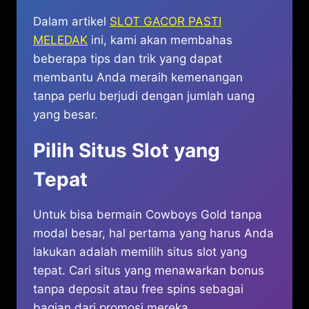
Dalam artikel
SLOT GACOR PASTI
MELEDAK
ini, kami akan membahas
beberapa tips dan trik yang dapat
membantu Anda meraih kemenangan
tanpa perlu berjudi dengan jumlah uang
yang besar.
Pilih Situs Slot yang
Tepat
Untuk bisa bermain Cowboys Gold tanpa
modal besar, hal pertama yang harus Anda
lakukan adalah memilih situs slot yang
tepat. Cari situs yang menawarkan bonus
tanpa deposit atau free spins sebagai
bagian dari promosi mereka.