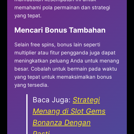
memahami pola permainan dan strategi
yang tepat.
Mencari Bonus Tambahan
Selain free spins, bonus lain seperti
multiplier atau fitur pengganda juga dapat
meningkatkan peluang Anda untuk menang
besar. Cobalah untuk bermain pada waktu
yang tepat untuk memaksimalkan bonus
yang tersedia.
Baca Juga:
Strategi
Menang di Slot Gems
Bonanza Dengan
Pasti