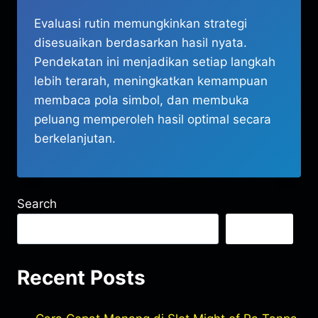
Evaluasi rutin memungkinkan strategi
disesuaikan berdasarkan hasil nyata.
Pendekatan ini menjadikan setiap langkah
lebih terarah, meningkatkan kemampuan
membaca pola simbol, dan membuka
peluang memperoleh hasil optimal secara
berkelanjutan.
Search
Search
Recent Posts