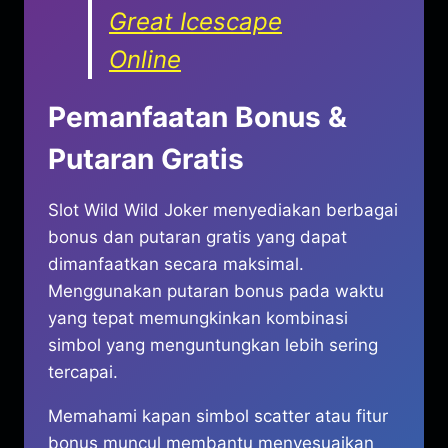
Great Icescape
Online
Pemanfaatan Bonus &
Putaran Gratis
Slot Wild Wild Joker menyediakan berbagai
bonus dan putaran gratis yang dapat
dimanfaatkan secara maksimal.
Menggunakan putaran bonus pada waktu
yang tepat memungkinkan kombinasi
simbol yang menguntungkan lebih sering
tercapai.
Memahami kapan simbol scatter atau fitur
bonus muncul membantu menyesuaikan