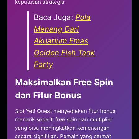
keputusan strategis.
Baca Juga:
Pola
Menang Dari
Akuarium Emas
Golden Fish Tank
Party
Maksimalkan Free Spin
dan Fitur Bonus
Slot Yeti Quest menyediakan fitur bonus
menarik seperti free spin dan multiplier
yang bisa meningkatkan kemenangan
secara signifikan. Pemain yang cermat