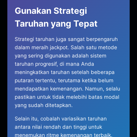
Gunakan Strategi
Taruhan yang Tepat
Strategi taruhan juga sangat berpengaruh
dalam meraih jackpot. Salah satu metode
yang sering digunakan adalah sistem
taruhan progresif, di mana Anda
meningkatkan taruhan setelah beberapa
putaran tertentu, terutama ketika belum
mendapatkan kemenangan. Namun, selalu
pastikan untuk tidak melebihi batas modal
yang sudah ditetapkan.
Selain itu, cobalah variasikan taruhan
antara nilai rendah dan tinggi untuk
menemukan ritme kemenangan terbaik.