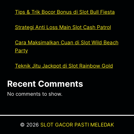
Tips & Trik Bocor Bonus di Slot Bull Fiesta
Strategi Anti Loss Main Slot Cash Patrol
Cara Maksimalkan Cuan di Slot Wild Beach
Party
Teknik Jitu Jackpot di Slot Rainbow Gold
Recent Comments
No comments to show.
© 2026
SLOT GACOR PASTI MELEDAK