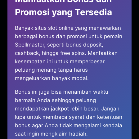
Promosi yang Tersedia
Banyak situs slot online yang menawarkan
berbagai bonus dan promosi untuk pemain
Spellmaster, seperti bonus deposit,
cashback, hingga free spins. Manfaatkan
kesempatan ini untuk memperbesar
peluang menang tanpa harus
mengeluarkan banyak modal.
Bonus ini juga bisa menambah waktu
bermain Anda sehingga peluang
mendapatkan jackpot lebih besar. Jangan
lupa untuk membaca syarat dan ketentuan
bonus agar Anda tidak mengalami kendala
saat ingin mengklaim hadiah.