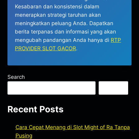
Kesabaran dan konsistensi dalam
menerapkan strategi taruhan akan
meningkatkan peluang Anda. Dapatkan
berita terpanas dan informasi yang akan
mengubah pandangan Anda hanya di
RTP
PROVIDER SLOT GACOR
.
Search
Search
Recent Posts
Cara Cepat Menang di Slot Might of Ra Tanpa
Pusing