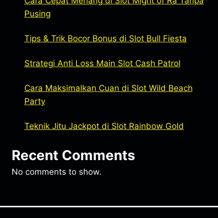
Cara Cepat Menang di Slot Might of Ra Tanpa
Pusing
Tips & Trik Bocor Bonus di Slot Bull Fiesta
Strategi Anti Loss Main Slot Cash Patrol
Cara Maksimalkan Cuan di Slot Wild Beach
Party
Teknik Jitu Jackpot di Slot Rainbow Gold
Recent Comments
No comments to show.