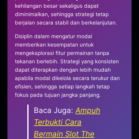
kehilangan besar sekaligus dapat
diminimalkan, sehingga strategi tetap
berjalan secara stabil dan berkelanjutan.
Disiplin dalam mengatur modal
memberikan kesempatan untuk
mengeksplorasi fitur permainan tanpa
tekanan berlebih. Strategi yang konsisten
dapat diterapkan dengan lebih mudah
apabila modal dikelola secara terukur dan
efisien, sehingga setiap langkah tetap
fokus pada tujuan jangka panjang.
Baca Juga:
Ampuh
Terbukti Cara
Bermain Slot The