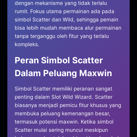
dengan mekanisme yang tidak terlalu
rumit. Fokus utama permainan ada pada
simbol Scatter dan Wild, sehingga pemain
bisa lebih mudah membaca alur permainan
tanpa terganggu oleh fitur yang terlalu
kompleks.
Peran Simbol Scatter
Dalam Peluang Maxwin
Simbol Scatter memiliki peranan sangat
penting dalam Slot Wild Wizard. Scatter
biasanya menjadi pemicu fitur khusus yang
membuka peluang kemenangan besar,
termasuk potensi maxwin. Ketika simbol
Scatter mulai sering muncul meskipun