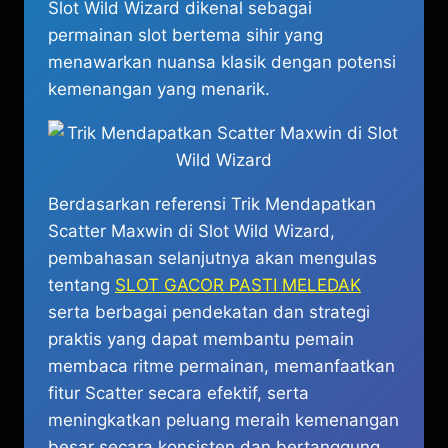
Slot Wild Wizard dikenal sebagai
permainan slot bertema sihir yang
menawarkan nuansa klasik dengan potensi
kemenangan yang menarik.
Berdasarkan referensi Trik Mendapatkan
Scatter Maxwin di Slot Wild Wizard,
pembahasan selanjutnya akan mengulas
tentang
SLOT GACOR PASTI MELEDAK
serta berbagai pendekatan dan strategi
praktis yang dapat membantu pemain
membaca ritme permainan, memanfaatkan
fitur Scatter secara efektif, serta
meningkatkan peluang meraih kemenangan
besar secara konsisten dan bertanggung