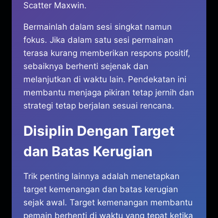
Scatter Maxwin.
Bermainlah dalam sesi singkat namun
fokus. Jika dalam satu sesi permainan
terasa kurang memberikan respons positif,
sebaiknya berhenti sejenak dan
melanjutkan di waktu lain. Pendekatan ini
membantu menjaga pikiran tetap jernih dan
strategi tetap berjalan sesuai rencana.
Disiplin Dengan Target
dan Batas Kerugian
Trik penting lainnya adalah menetapkan
target kemenangan dan batas kerugian
sejak awal. Target kemenangan membantu
pemain berhenti di waktu yang tepat ketika