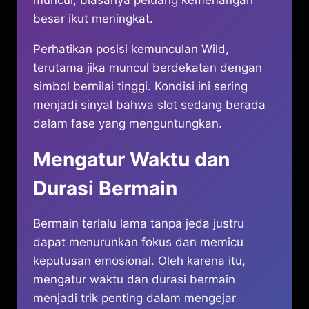
muncul, biasanya peluang kemenangan
besar ikut meningkat.
Perhatikan posisi kemunculan Wild,
terutama jika muncul berdekatan dengan
simbol bernilai tinggi. Kondisi ini sering
menjadi sinyal bahwa slot sedang berada
dalam fase yang menguntungkan.
Mengatur Waktu dan
Durasi Bermain
Bermain terlalu lama tanpa jeda justru
dapat menurunkan fokus dan memicu
keputusan emosional. Oleh karena itu,
mengatur waktu dan durasi bermain
menjadi trik penting dalam mengejar