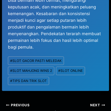
bisa bermain lebih cermat, mengurangi
keputusan acak, dan meningkatkan peluang
kemenangan. Kesabaran dan konsistensi
menjadi kunci agar setiap putaran lebih
produktif dan pengalaman bermain lebih
menyenangkan. Pendekatan terarah membuat
permainan lebih fokus dan hasil lebih optimal
bagi pemula.
Post
#
SLOT GACOR PASTI MELEDAK
Tags:
#
SLOT MAHJONG WINS 2
#
SLOT ONLINE
#
TIPS DAN TRIK SLOT
Post
PREVIOUS
NEXT