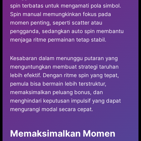
spin terbatas untuk mengamati pola simbol.
Spin manual memungkinkan fokus pada
momen penting, seperti scatter atau
pengganda, sedangkan auto spin membantu
menjaga ritme permainan tetap stabil.
Kesabaran dalam menunggu putaran yang
menguntungkan membuat strategi taruhan
lebih efektif. Dengan ritme spin yang tepat,
pemula bisa bermain lebih terstruktur,
memaksimalkan peluang bonus, dan
menghindari keputusan impulsif yang dapat
mengurangi modal secara cepat.
Memaksimalkan Momen