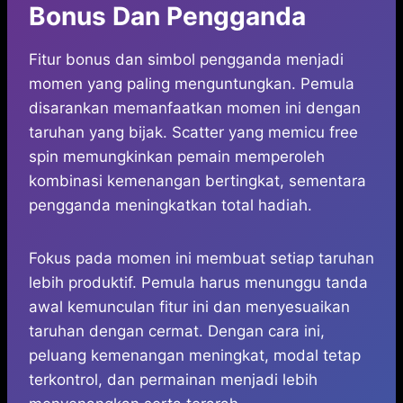
Bonus Dan Pengganda
Fitur bonus dan simbol pengganda menjadi
momen yang paling menguntungkan. Pemula
disarankan memanfaatkan momen ini dengan
taruhan yang bijak. Scatter yang memicu free
spin memungkinkan pemain memperoleh
kombinasi kemenangan bertingkat, sementara
pengganda meningkatkan total hadiah.
Fokus pada momen ini membuat setiap taruhan
lebih produktif. Pemula harus menunggu tanda
awal kemunculan fitur ini dan menyesuaikan
taruhan dengan cermat. Dengan cara ini,
peluang kemenangan meningkat, modal tetap
terkontrol, dan permainan menjadi lebih