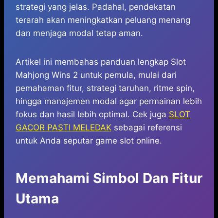
strategi yang jelas. Padahal, pendekatan
terarah akan meningkatkan peluang menang
dan menjaga modal tetap aman.
Artikel ini membahas panduan lengkap Slot
Mahjong Wins 2 untuk pemula, mulai dari
pemahaman fitur, strategi taruhan, ritme spin,
hingga manajemen modal agar permainan lebih
fokus dan hasil lebih optimal. Cek juga
SLOT
GACOR PASTI MELEDAK
sebagai referensi
untuk Anda seputar game slot online.
Memahami Simbol Dan Fitur
Utama