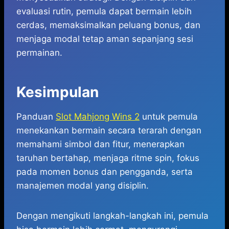
evaluasi rutin, pemula dapat bermain lebih
cerdas, memaksimalkan peluang bonus, dan
menjaga modal tetap aman sepanjang sesi
permainan.
Kesimpulan
Panduan
Slot Mahjong Wins 2
untuk pemula
menekankan bermain secara terarah dengan
memahami simbol dan fitur, menerapkan
taruhan bertahap, menjaga ritme spin, fokus
pada momen bonus dan pengganda, serta
manajemen modal yang disiplin.
Dengan mengikuti langkah-langkah ini, pemula