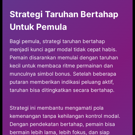
Strategi Taruhan Bertahap
Untuk Pemula
Bagi pemula, strategi taruhan bertahap
menjadi kunci agar modal tidak cepat habis.
Pemain disarankan memulai dengan taruhan
kecil untuk membaca ritme permainan dan
munculnya simbol bonus. Setelah beberapa
putaran memberikan indikasi peluang aktif,
taruhan bisa ditingkatkan secara bertahap.
Strategi ini membantu mengamati pola
kemenangan tanpa kehilangan kontrol modal.
Dengan pendekatan bertahap, pemain bisa
bermain lebih lama, lebih fokus, dan siap