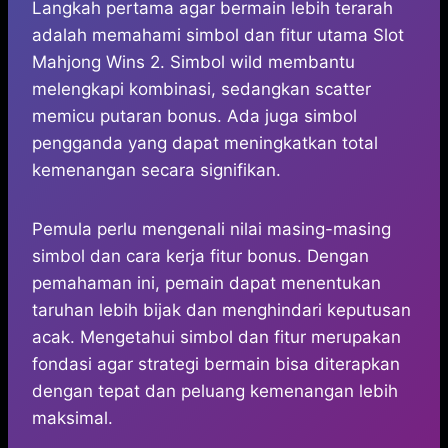
Langkah pertama agar bermain lebih terarah
adalah memahami simbol dan fitur utama Slot
Mahjong Wins 2. Simbol wild membantu
melengkapi kombinasi, sedangkan scatter
memicu putaran bonus. Ada juga simbol
pengganda yang dapat meningkatkan total
kemenangan secara signifikan.
Pemula perlu mengenali nilai masing-masing
simbol dan cara kerja fitur bonus. Dengan
pemahaman ini, pemain dapat menentukan
taruhan lebih bijak dan menghindari keputusan
acak. Mengetahui simbol dan fitur merupakan
fondasi agar strategi bermain bisa diterapkan
dengan tepat dan peluang kemenangan lebih
maksimal.