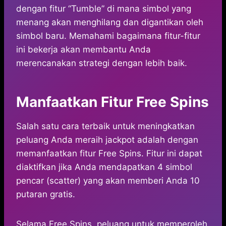
dengan fitur “Tumble” di mana simbol yang
menang akan menghilang dan digantikan oleh
simbol baru. Memahami bagaimana fitur-fitur
ini bekerja akan membantu Anda
merencanakan strategi dengan lebih baik.
Manfaatkan Fitur Free Spins
Salah satu cara terbaik untuk meningkatkan
peluang Anda meraih jackpot adalah dengan
memanfaatkan fitur Free Spins. Fitur ini dapat
diaktifkan jika Anda mendapatkan 4 simbol
pencar (scatter) yang akan memberi Anda 10
putaran gratis.
Selama Free Spins, peluang untuk memperoleh