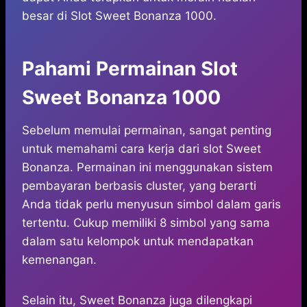
besar di Slot Sweet Bonanza 1000.
Pahami Permainan Slot
Sweet Bonanza 1000
Sebelum memulai permainan, sangat penting
untuk memahami cara kerja dari slot Sweet
Bonanza. Permainan ini menggunakan sistem
pembayaran berbasis cluster, yang berarti
Anda tidak perlu menyusun simbol dalam garis
tertentu. Cukup memiliki 8 simbol yang sama
dalam satu kelompok untuk mendapatkan
kemenangan.
Selain itu, Sweet Bonanza juga dilengkapi