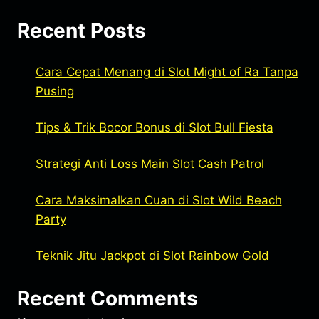
Recent Posts
Cara Cepat Menang di Slot Might of Ra Tanpa
Pusing
Tips & Trik Bocor Bonus di Slot Bull Fiesta
Strategi Anti Loss Main Slot Cash Patrol
Cara Maksimalkan Cuan di Slot Wild Beach
Party
Teknik Jitu Jackpot di Slot Rainbow Gold
Recent Comments