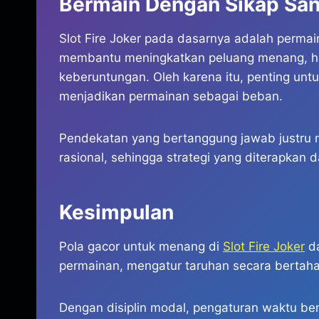
Bermain Dengan Sikap San
Slot Fire Joker pada dasarnya adalah permai
membantu meningkatkan peluang menang, hasi
keberuntungan. Oleh karena itu, penting unt
menjadikan permainan sebagai beban.
Pendekatan yang bertanggung jawab justru
rasional, sehingga strategi yang diterapkan da
Kesimpulan
Pola gacor untuk menang di
Slot Fire Joker
da
permainan, mengatur taruhan secara bertaha
Dengan disiplin modal, pengaturan waktu be