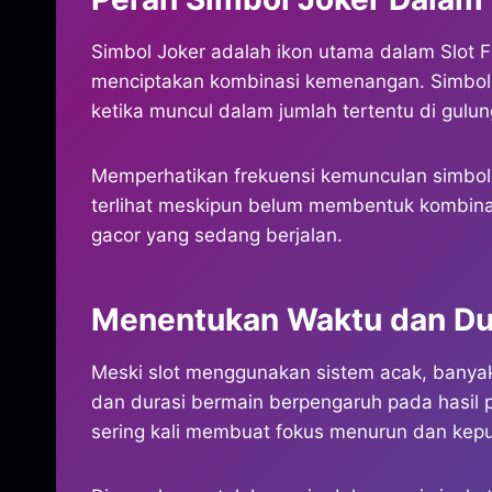
Simbol Joker adalah ikon utama dalam Slot F
menciptakan kombinasi kemenangan. Simbol 
ketika muncul dalam jumlah tertentu di gulun
Memperhatikan frekuensi kemunculan simbol Jo
terlihat meskipun belum membentuk kombinasi
gacor yang sedang berjalan.
Menentukan Waktu dan Du
Meski slot menggunakan sistem acak, bany
dan durasi bermain berpengaruh pada hasil p
sering kali membuat fokus menurun dan kepu