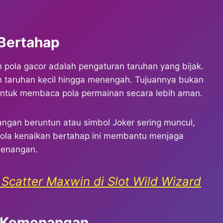
Bertahap
pola gacor adalah pengaturan taruhan yang bijak.
 taruhan kecil hingga menengah. Tujuannya bukan
untuk membaca pola permainan secara lebih aman.
ngan beruntun atau simbol Joker sering muncul,
. Pola kenaikan bertahap ini membantu menjaga
menangan.
Scatter Maxwin di Slot Wild Wizard
m Kemenangan