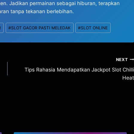
en. Jadikan permainan sebagai hiburan, terapkan
taran tanpa tekanan berlebihan.
R
#
SLOT GACOR PASTI MELEDAK
#
SLOT ONLINE
NEXT
Tips Rahasia Mendapatkan Jackpot Slot Chilli
Heat