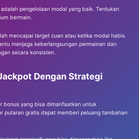
 adalah pengelolaan modal yang baik. Tentukan
lum bermain.
ah mencapai target cuan atau ketika modal habis.
bantu menjaga keberlangsungan permainan dan
gan secara konsisten.
Jackpot Dengan Strategi
r bonus yang bisa dimanfaatkan untuk
ur putaran gratis dapat memberi peluang tambahan