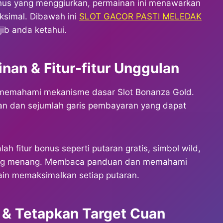
onus yang menggiurkan, permainan ini menawarkan
simal. Dibawah ini
SLOT GACOR PASTI MELEDAK
ib anda ketahui.
an & Fitur-fitur Unggulan
 memahami mekanisme dasar Slot Bonanza Gold.
an dan sejumlah garis pembayaran yang dapat
ah fitur bonus seperti putaran gratis, simbol wild,
uang menang. Membaca panduan dan memahami
in memaksimalkan setiap putaran.
 & Tetapkan Target Cuan