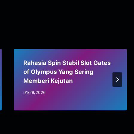
Rahasia Spin Stabil Slot Gates
of Olympus Yang Sering
Memberi Kejutan
01/29/2026