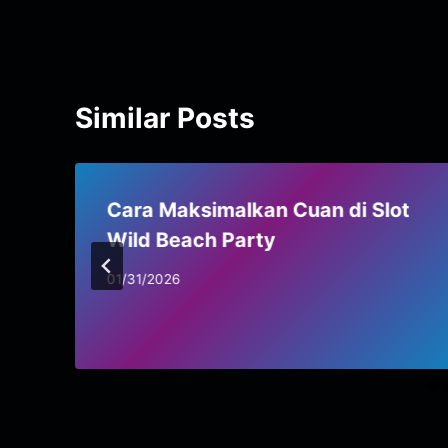
Similar Posts
Cara Maksimalkan Cuan di Slot
Wild Beach Party
01/31/2026