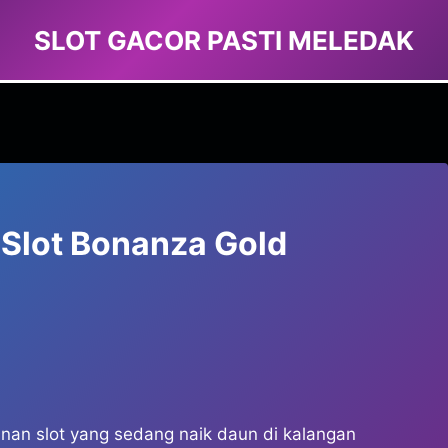
SLOT GACOR PASTI MELEDAK
 Slot Bonanza Gold
nan slot yang sedang naik daun di kalangan