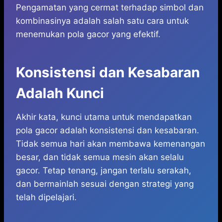
Pengamatan yang cermat terhadap simbol dan
kombinasinya adalah salah satu cara untuk
menemukan pola gacor yang efektif.
Konsistensi dan Kesabaran
Adalah Kunci
Akhir kata, kunci utama untuk mendapatkan
pola gacor adalah konsistensi dan kesabaran.
Tidak semua hari akan membawa kemenangan
besar, dan tidak semua mesin akan selalu
gacor. Tetap tenang, jangan terlalu serakah,
dan bermainlah sesuai dengan strategi yang
telah dipelajari.