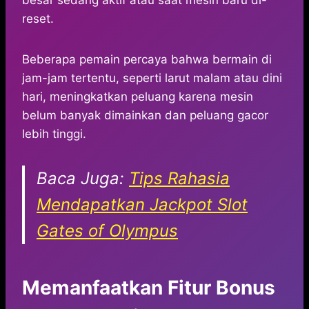
besar sedang aktif atau saat mesin baru di-
reset.
Beberapa pemain percaya bahwa bermain di
jam-jam tertentu, seperti larut malam atau dini
hari, meningkatkan peluang karena mesin
belum banyak dimainkan dan peluang gacor
lebih tinggi.
Baca Juga:
Tips Rahasia
Mendapatkan Jackpot Slot
Gates of Olympus
Memanfaatkan Fitur Bonus