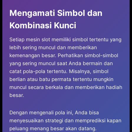
Mengamati Simbol dan
Kombinasi Kunci
Setiap mesin slot memiliki simbol tertentu yang
lebih sering muncul dan memberikan
kemenangan besar. Perhatikan simbol-simbol
yang sering muncul saat Anda bermain dan
catat pola-pola tertentu. Misalnya, simbol
berlian atau batu permata tertentu mungkin
muncul secara berkala dan memberikan hadiah
besar.
Dengan mengenali pola ini, Anda bisa
menyesuaikan strategi dan memprediksi kapan
peluang menang besar akan datang.