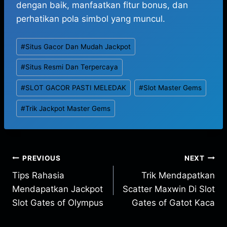
dengan baik, manfaatkan fitur bonus, dan
perhatikan pola simbol yang muncul.
Post
#
Situs Gacor Dan Mudah Jackpot
Tags:
#
Situs Resmi Dan Terpercaya
#
SLOT GACOR PASTI MELEDAK
#
Slot Master Gems
#
Trik Jackpot Master Gems
Post
PREVIOUS
NEXT
Tips Rahasia
Trik Mendapatkan
navigation
Mendapatkan Jackpot
Scatter Maxwin Di Slot
Slot Gates of Olympus
Gates of Gatot Kaca