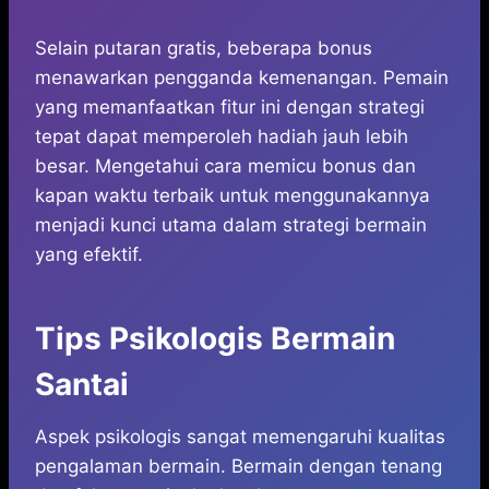
Selain putaran gratis, beberapa bonus
menawarkan pengganda kemenangan. Pemain
yang memanfaatkan fitur ini dengan strategi
tepat dapat memperoleh hadiah jauh lebih
besar. Mengetahui cara memicu bonus dan
kapan waktu terbaik untuk menggunakannya
menjadi kunci utama dalam strategi bermain
yang efektif.
Tips Psikologis Bermain
Santai
Aspek psikologis sangat memengaruhi kualitas
pengalaman bermain. Bermain dengan tenang