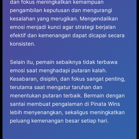
dan fokus meningkatkan kemampuan
pengambilan keputusan dan mengurangi
kesalahan yang merugikan. Mengendalikan
emosi menjadi kunci agar strategi berjalan
efektif dan kemenangan dapat dicapai secara
konsisten.
Selain itu, pemain sebaiknya tidak terbawa
emosi saat menghadapi putaran kalah.
Kesabaran, disiplin, dan fokus sangat penting,
terutama saat mengatur taruhan dan
menentukan putaran terbaik. Bermain dengan
santai membuat pengalaman di Pinata Wins
lebih menyenangkan, sekaligus meningkatkan
peluang kemenangan besar setiap hari.