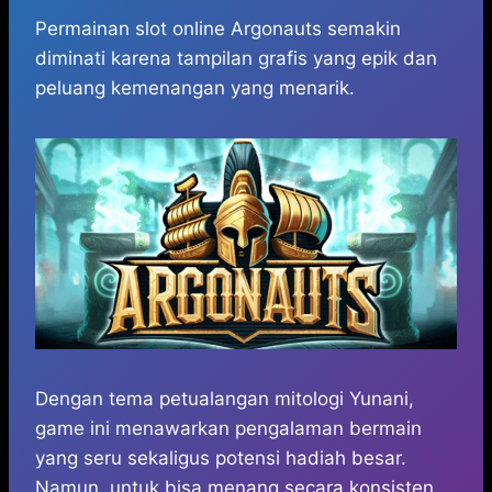
h
a
e
e
k
i
h
a
c
s
l
y
n
a
Permainan slot online Argonauts semakin
t
e
s
e
p
e
r
diminati karena tampilan grafis yang epik dan
s
b
e
g
e
e
peluang kemenangan yang menarik.
A
o
n
r
p
o
g
a
p
k
e
m
r
Dengan tema petualangan mitologi Yunani,
game ini menawarkan pengalaman bermain
yang seru sekaligus potensi hadiah besar.
Namun, untuk bisa menang secara konsisten,