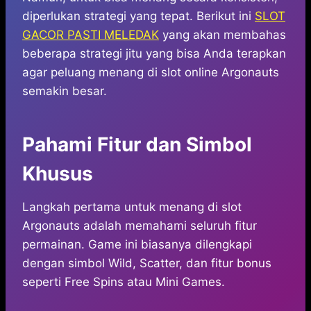
diperlukan strategi yang tepat. Berikut ini
SLOT
GACOR PASTI MELEDAK
yang akan membahas
beberapa strategi jitu yang bisa Anda terapkan
agar peluang menang di slot online Argonauts
semakin besar.
Pahami Fitur dan Simbol
Khusus
Langkah pertama untuk menang di slot
Argonauts adalah memahami seluruh fitur
permainan. Game ini biasanya dilengkapi
dengan simbol Wild, Scatter, dan fitur bonus
seperti Free Spins atau Mini Games.