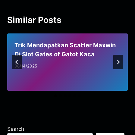
Similar Posts
Trik Mendapatkan Scatter Maxwin
Di Slot Gates of Gatot Kaca
08/14/2025
Search