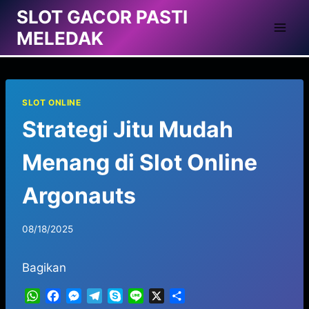
Skip
SLOT GACOR PASTI
to
MELEDAK
content
SLOT ONLINE
Strategi Jitu Mudah
Menang di Slot Online
Argonauts
08/18/2025
Bagikan
W
F
M
T
S
L
X
S