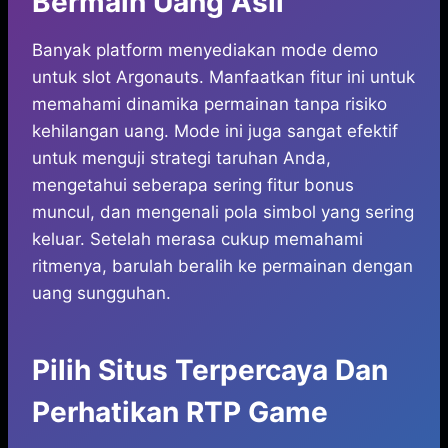
Bermain Uang Asli
Banyak platform menyediakan mode demo
untuk slot Argonauts. Manfaatkan fitur ini untuk
memahami dinamika permainan tanpa risiko
kehilangan uang. Mode ini juga sangat efektif
untuk menguji strategi taruhan Anda,
mengetahui seberapa sering fitur bonus
muncul, dan mengenali pola simbol yang sering
keluar. Setelah merasa cukup memahami
ritmenya, barulah beralih ke permainan dengan
uang sungguhan.
Pilih Situs Terpercaya Dan
Perhatikan RTP Game