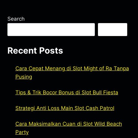
Search
Search
Recent Posts
Cara Cepat Menang di Slot Might of Ra Tanpa
Pusing
Tips & Trik Bocor Bonus di Slot Bull Fiesta
Strategi Anti Loss Main Slot Cash Patrol
Cara Maksimalkan Cuan di Slot Wild Beach
Party