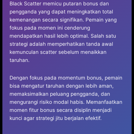
Black Scatter memicu putaran bonus dan
pengganda yang dapat meningkatkan total
kemenangan secara signifikan. Pemain yang
fokus pada momen ini cenderung
mendapatkan hasil lebih optimal. Salah satu
strategi adalah memperhatikan tanda awal
kemunculan scatter sebelum menaikkan
taruhan.
Dengan fokus pada momentum bonus, pemain
bisa mengatur taruhan dengan lebih aman,
memaksimalkan peluang pengganda, dan
mengurangi risiko modal habis. Memanfaatkan
momen fitur bonus secara disiplin menjadi
kunci agar strategi jitu berjalan efektif.