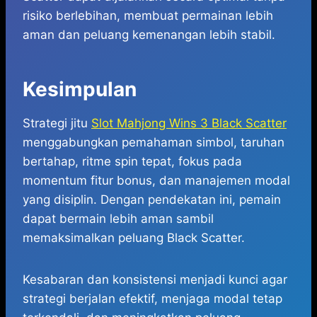
risiko berlebihan, membuat permainan lebih
aman dan peluang kemenangan lebih stabil.
Kesimpulan
Strategi jitu
Slot Mahjong Wins 3 Black Scatter
menggabungkan pemahaman simbol, taruhan
bertahap, ritme spin tepat, fokus pada
momentum fitur bonus, dan manajemen modal
yang disiplin. Dengan pendekatan ini, pemain
dapat bermain lebih aman sambil
memaksimalkan peluang Black Scatter.
Kesabaran dan konsistensi menjadi kunci agar
strategi berjalan efektif, menjaga modal tetap