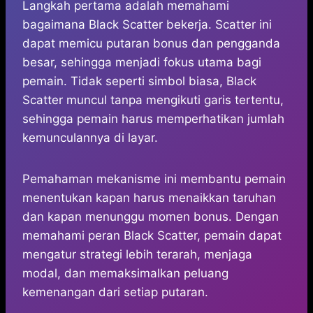
Langkah pertama adalah memahami
bagaimana Black Scatter bekerja. Scatter ini
dapat memicu putaran bonus dan pengganda
besar, sehingga menjadi fokus utama bagi
pemain. Tidak seperti simbol biasa, Black
Scatter muncul tanpa mengikuti garis tertentu,
sehingga pemain harus memperhatikan jumlah
kemunculannya di layar.
Pemahaman mekanisme ini membantu pemain
menentukan kapan harus menaikkan taruhan
dan kapan menunggu momen bonus. Dengan
memahami peran Black Scatter, pemain dapat
mengatur strategi lebih terarah, menjaga
modal, dan memaksimalkan peluang
kemenangan dari setiap putaran.