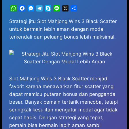
W
F
M
T
S
L
X
S
h
a
e
e
k
i
h
a
c
s
l
y
n
a
Strategi jitu Slot Mahjong Wins 3 Black Scatter
t
e
s
e
p
e
r
untuk bermain lebih aman dengan modal
s
b
e
g
e
e
terkendali dan peluang bonus lebih maksimal.
A
o
n
r
p
o
g
a
p
k
e
m
r
Slot Mahjong Wins 3 Black Scatter menjadi
favorit karena menawarkan fitur scatter yang
dapat memicu putaran bonus dan pengganda
besar. Banyak pemain tertarik mencoba, tetapi
seringkali kesulitan mengatur modal agar tidak
cepat habis. Dengan strategi yang tepat,
pemain bisa bermain lebih aman sambil