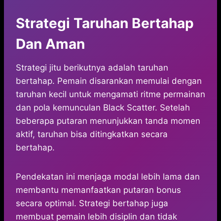
Strategi Taruhan Bertahap
Dan Aman
Strategi jitu berikutnya adalah taruhan
bertahap. Pemain disarankan memulai dengan
taruhan kecil untuk mengamati ritme permainan
dan pola kemunculan Black Scatter. Setelah
beberapa putaran menunjukkan tanda momen
aktif, taruhan bisa ditingkatkan secara
bertahap.
Pendekatan ini menjaga modal lebih lama dan
membantu memanfaatkan putaran bonus
secara optimal. Strategi bertahap juga
membuat pemain lebih disiplin dan tidak