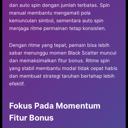
dan auto spin dengan jumlah terbatas. Spin
manual membantu mengamati pola
kemunculan simbol, sementara auto spin
menjaga ritme permainan tetap konsisten.
Dengan ritme yang tepat, pemain bisa lebih
sabar menunggu momen Black Scatter muncul
dan memaksimalkan fitur bonus. Ritme spin
yang stabil membantu modal tidak cepat habis
dan membuat strategi taruhan bertahap lebih
efektif.
Fokus Pada Momentum
Fitur Bonus