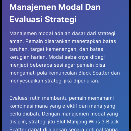
Manajemen Modal Dan
Evaluasi Strategi
Manajemen modal adalah dasar dari strategi
aman. Pemain disarankan menetapkan batas
taruhan, target kemenangan, dan batas
kerugian harian. Modal sebaiknya dibagi
menjadi beberapa sesi agar pemain bisa
mengamati pola kemunculan Black Scatter dan
menyesuaikan strategi jika diperlukan.
Evaluasi rutin membantu pemain memahami
kombinasi mana yang efektif dan mana yang
perlu diubah. Dengan manajemen modal yang
disiplin, strategi jitu Slot Mahjong Wins 3 Black
Scatter dapat dijalankan secara optimal tanpa