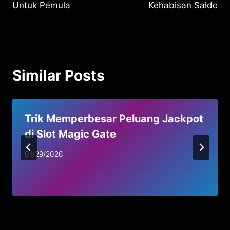
Untuk Pemula
Kehabisan Saldo
Similar Posts
Trik Memperbesar Peluang Jackpot
di Slot Magic Gate
01/29/2026