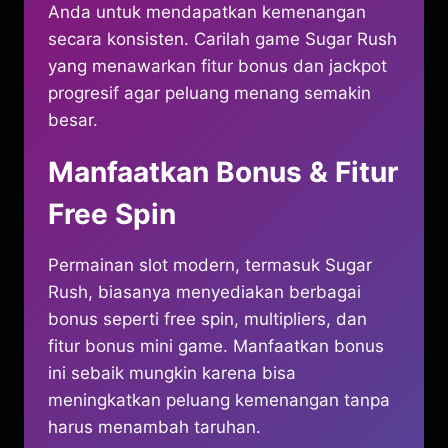
Anda untuk mendapatkan kemenangan
secara konsisten. Carilah game Sugar Rush
yang menawarkan fitur bonus dan jackpot
progresif agar peluang menang semakin
besar.
Manfaatkan Bonus & Fitur
Free Spin
Permainan slot modern, termasuk Sugar
Rush, biasanya menyediakan berbagai
bonus seperti free spin, multipliers, dan
fitur bonus mini game. Manfaatkan bonus
ini sebaik mungkin karena bisa
meningkatkan peluang kemenangan tanpa
harus menambah taruhan.