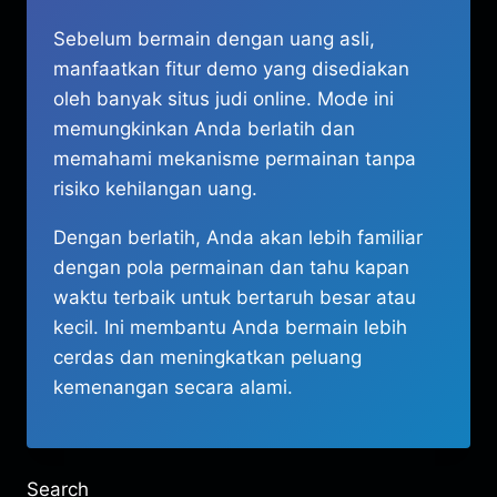
Sebelum bermain dengan uang asli,
manfaatkan fitur demo yang disediakan
oleh banyak situs judi online. Mode ini
memungkinkan Anda berlatih dan
memahami mekanisme permainan tanpa
risiko kehilangan uang.
Dengan berlatih, Anda akan lebih familiar
dengan pola permainan dan tahu kapan
waktu terbaik untuk bertaruh besar atau
kecil. Ini membantu Anda bermain lebih
cerdas dan meningkatkan peluang
kemenangan secara alami.
Search