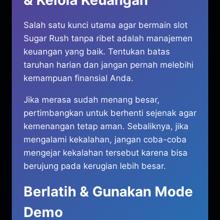
& Kelola Keuangan
Salah satu kunci utama agar bermain slot
Sugar Rush tanpa ribet adalah manajemen
keuangan yang baik. Tentukan batas
taruhan harian dan jangan pernah melebihi
kemampuan finansial Anda.
Jika merasa sudah menang besar,
pertimbangkan untuk berhenti sejenak agar
kemenangan tetap aman. Sebaliknya, jika
mengalami kekalahan, jangan coba-coba
mengejar kekalahan tersebut karena bisa
berujung pada kerugian lebih besar.
Berlatih & Gunakan Mode
Demo