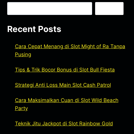
Search
Recent Posts
Cara Cepat Menang di Slot Might of Ra Tanpa
Pusing
Tips & Trik Bocor Bonus di Slot Bull Fiesta
Strategi Anti Loss Main Slot Cash Patrol
Cara Maksimalkan Cuan di Slot Wild Beach
Party
Teknik Jitu Jackpot di Slot Rainbow Gold