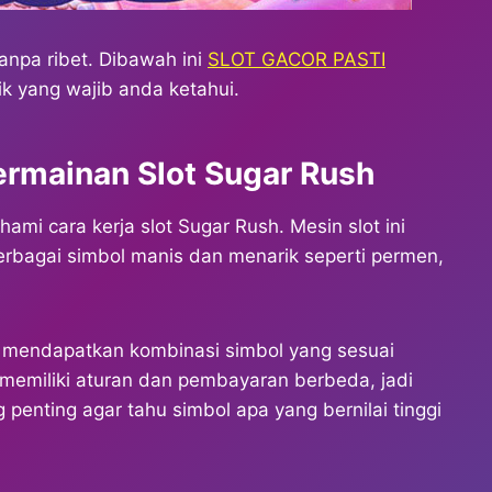
npa ribet. Dibawah ini
SLOT GACOR PASTI
k yang wajib anda ketahui.
rmainan Slot Sugar Rush
mi cara kerja slot Sugar Rush. Mesin slot ini
rbagai simbol manis dan menarik seperti permen,
 mendapatkan kombinasi simbol yang sesuai
 memiliki aturan dan pembayaran berbeda, jadi
enting agar tahu simbol apa yang bernilai tinggi