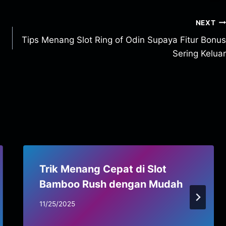
NEXT
Tips Menang Slot Ring of Odin Supaya Fitur Bonus
Sering Keluar
Trik Menang Cepat di Slot
Bamboo Rush dengan Mudah
11/25/2025