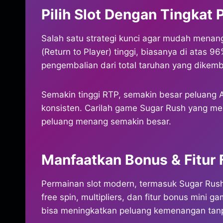
Pilih Slot Dengan Tingkat
Salah satu strategi kunci agar mudah menang
(Return to Player) tinggi, biasanya di atas 
pengembalian dari total taruhan yang dikem
Semakin tinggi RTP, semakin besar peluan
konsisten. Carilah game Sugar Rush yang men
peluang menang semakin besar.
Manfaatkan Bonus & Fitur 
Permainan slot modern, termasuk Sugar Rus
free spin, multipliers, dan fitur bonus mini
bisa meningkatkan peluang kemenangan tan