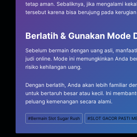
tetap aman. Sebaliknya, jika mengalami kek
tersebut karena bisa berujung pada kerugian 
Berlatih & Gunakan Mode
Sebelum bermain dengan uang asli, manfaatk
judi online. Mode ini memungkinkan Anda b
risiko kehilangan uang.
Dengan berlatih, Anda akan lebih familiar d
untuk bertaruh besar atau kecil. Ini memba
peluang kemenangan secara alami.
Post
#
Bermain Slot Sugar Rush
#
SLOT GACOR PASTI M
Tags: