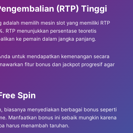
 Pengembalian (RTP) Tinggi
 adalah memilih mesin slot yang memiliki RTP
96%. RTP menunjukkan persentase teoretis
balikan ke pemain dalam jangka panjang.
g Anda untuk mendapatkan kemenangan secara
awarkan fitur bonus dan jackpot progresif agar
Free Spin
h, biasanya menyediakan berbagai bonus seperti
 game. Manfaatkan bonus ini sebaik mungkin karena
pa harus menambah taruhan.