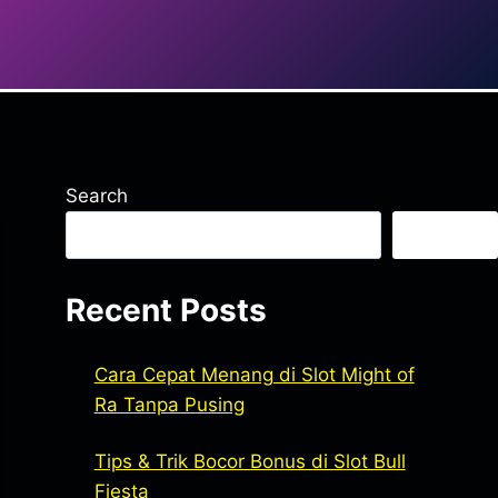
Search
Search
Recent Posts
Cara Cepat Menang di Slot Might of
Ra Tanpa Pusing
Tips & Trik Bocor Bonus di Slot Bull
Fiesta