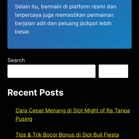
Selain itu, bermain di platform resmi dan
terpercaya juga memastikan permainan
berjalan adil dan peluang jackpot lebih
besar.
Search
Search
Recent Posts
Cara Cepat Menang di Slot Might of Ra Tanpa
Pusing
Tips & Trik Bocor Bonus di Slot Bull Fiesta