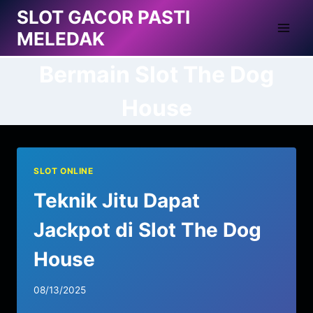
Skip
SLOT GACOR PASTI
to
MELEDAK
content
Bermain Slot The Dog
House
SLOT ONLINE
Teknik Jitu Dapat
Jackpot di Slot The Dog
House
08/13/2025