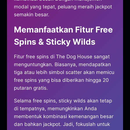
modal yang tepat, peluang meraih jackpot
semakin besar.
Memanfaatkan Fitur Free
Spins & Sticky Wilds
Fitur free spins di The Dog House sangat
menguntungkan. Biasanya, mendapatkan
tiga atau lebih simbol scatter akan memicu
free spins yang bisa diberikan hingga 20
putaran gratis.
Selama free spins, sticky wilds akan tetap
di tempatnya, memungkinkan Anda
membentuk kombinasi kemenangan besar
dan bahkan jackpot. Jadi, fokuslah untuk