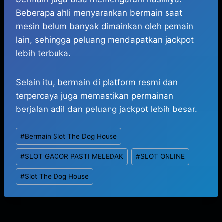
Beberapa ahli menyarankan bermain saat
mesin belum banyak dimainkan oleh pemain
lain, sehingga peluang mendapatkan jackpot
lebih terbuka.
Selain itu, bermain di platform resmi dan
terpercaya juga memastikan permainan
berjalan adil dan peluang jackpot lebih besar.
Post
#
Bermain Slot The Dog House
Tags:
#
SLOT GACOR PASTI MELEDAK
#
SLOT ONLINE
#
Slot The Dog House