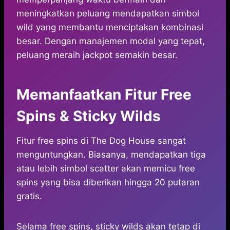
meningkatkan peluang mendapatkan simbol
wild yang membantu menciptakan kombinasi
besar. Dengan manajemen modal yang tepat,
peluang meraih jackpot semakin besar.
Memanfaatkan Fitur Free
Spins & Sticky Wilds
Fitur free spins di The Dog House sangat
menguntungkan. Biasanya, mendapatkan tiga
atau lebih simbol scatter akan memicu free
spins yang bisa diberikan hingga 20 putaran
gratis.
Selama free spins, sticky wilds akan tetap di