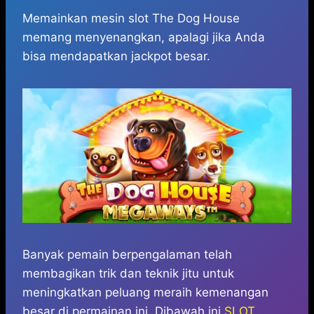
h
a
e
e
k
i
h
a
c
s
l
y
n
a
Memainkan mesin slot The Dog House
t
e
s
e
p
e
r
memang menyenangkan, apalagi jika Anda
s
b
e
g
e
e
bisa mendapatkan jackpot besar.
A
o
n
r
p
o
g
a
p
k
e
m
r
Banyak pemain berpengalaman telah
membagikan trik dan teknik jitu untuk
meningkatkan peluang meraih kemenangan
besar di permainan ini. Dibawah ini
SLOT