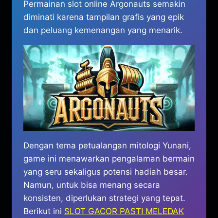
Permainan slot online Argonauts semakin
diminati karena tampilan grafis yang epik
dan peluang kemenangan yang menarik.
Dengan tema petualangan mitologi Yunani,
game ini menawarkan pengalaman bermain
yang seru sekaligus potensi hadiah besar.
Namun, untuk bisa menang secara
konsisten, diperlukan strategi yang tepat.
Berikut ini
SLOT GACOR PASTI MELEDAK