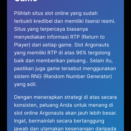
Pilihlah situs slot online yang sudah
terbukti kredibel dan memiliki lisensi resmi.
Situs yang terpercaya biasanya
menyediakan informasi RTP (Return to
Player) dari setiap game. Slot Argonauts
yang memiliki RTP di atas 96% tergolong
baik dan memberikan peluang.. Selain itu,
pastikan juga game tersebut menggunakan
sistem RNG (Random Number Generator)
yang adil.
Dengan menerapkan strategi di atas secara
konsisten, peluang Anda untuk menang di
slot online Argonauts akan jauh lebih besar.
Ingat, bermainlah secara bertanggung
jawab dan utamakan kesenangan daripada