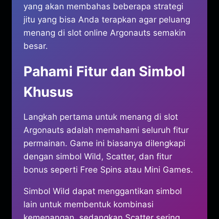
yang akan membahas beberapa strategi
jitu yang bisa Anda terapkan agar peluang
menang di slot online Argonauts semakin
besar.
Pahami Fitur dan Simbol
Khusus
Langkah pertama untuk menang di slot
Argonauts adalah memahami seluruh fitur
permainan. Game ini biasanya dilengkapi
dengan simbol Wild, Scatter, dan fitur
bonus seperti Free Spins atau Mini Games.
Simbol Wild dapat menggantikan simbol
lain untuk membentuk kombinasi
kemenangan, sedangkan Scatter sering