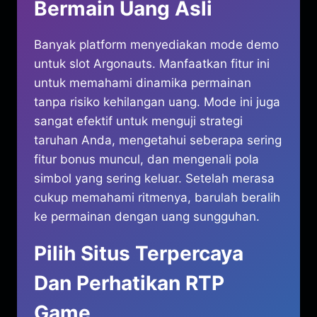
Bermain Uang Asli
Banyak platform menyediakan mode demo
untuk slot Argonauts. Manfaatkan fitur ini
untuk memahami dinamika permainan
tanpa risiko kehilangan uang. Mode ini juga
sangat efektif untuk menguji strategi
taruhan Anda, mengetahui seberapa sering
fitur bonus muncul, dan mengenali pola
simbol yang sering keluar. Setelah merasa
cukup memahami ritmenya, barulah beralih
ke permainan dengan uang sungguhan.
Pilih Situs Terpercaya
Dan Perhatikan RTP
Game