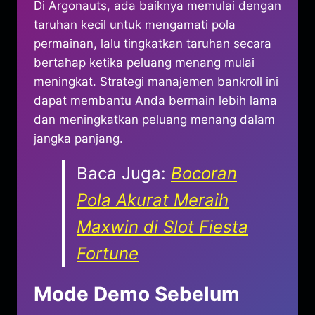
Di Argonauts, ada baiknya memulai dengan
taruhan kecil untuk mengamati pola
permainan, lalu tingkatkan taruhan secara
bertahap ketika peluang menang mulai
meningkat. Strategi manajemen bankroll ini
dapat membantu Anda bermain lebih lama
dan meningkatkan peluang menang dalam
jangka panjang.
Baca Juga:
Bocoran
Pola Akurat Meraih
Maxwin di Slot Fiesta
Fortune
Mode Demo Sebelum