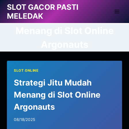
Skip
SLOT GACOR PASTI
to
MELEDAK
content
Menang di Slot Online
Argonauts
SLOT ONLINE
Strategi Jitu Mudah
Menang di Slot Online
Argonauts
08/18/2025