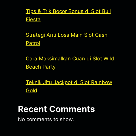
Tips & Trik Bocor Bonus di Slot Bull
Fiesta
Strategi Anti Loss Main Slot Cash
Patrol
Cara Maksimalkan Cuan di Slot Wild
Beach Party
Teknik Jitu Jackpot di Slot Rainbow
Gold
Recent Comments
No comments to show.