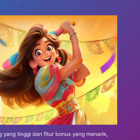
 yang tinggi dan fitur bonus yang menarik,