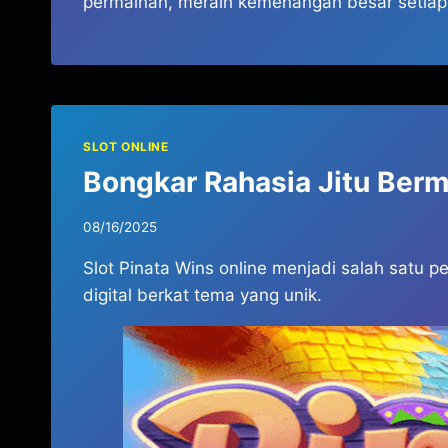
permainan, meraih kemenangan besar setiap h
SLOT ONLINE
Bongkar Rahasia Jitu Berm
08/16/2025
Slot Pinata Wins online menjadi salah satu p
digital berkat tema yang unik.