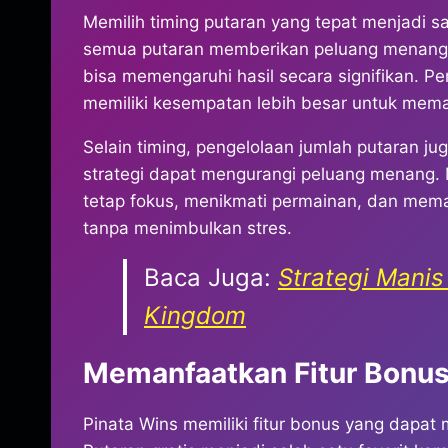
Memilih timing putaran yang tepat menjadi sal
semua putaran memberikan peluang menang 
bisa memengaruhi hasil secara signifikan. 
memiliki kesempatan lebih besar untuk me
Selain timing, pengelolaan jumlah putaran ju
strategi dapat mengurangi peluang menang.
tetap fokus, menikmati permainan, dan mem
tanpa menimbulkan stres.
Baca Juga:
Strategi Manis
Kingdom
Memanfaatkan Fitur Bonu
Pinata Wins memiliki fitur bonus yang dapat