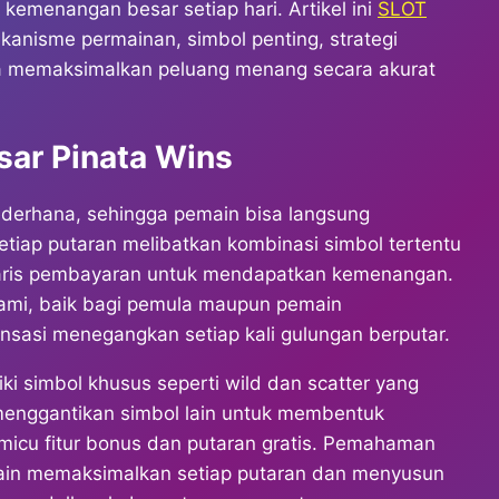
emenangan besar setiap hari. Artikel ini
SLOT
nisme permainan, simbol penting, strategi
a memaksimalkan peluang menang secara akurat
ar Pinata Wins
ederhana, sehingga pemain bisa langsung
tiap putaran melibatkan kombinasi simbol tertentu
garis pembayaran untuk mendapatkan kemenangan.
ami, baik bagi pemula maupun pemain
sasi menegangkan setiap kali gulungan berputar.
iki simbol khusus seperti wild dan scatter yang
enggantikan simbol lain untuk membentuk
icu fitur bonus dan putaran gratis. Pemahaman
in memaksimalkan setiap putaran dan menyusun