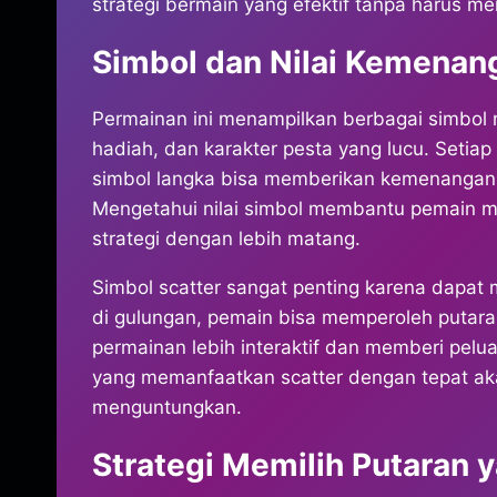
strategi bermain yang efektif tanpa harus 
Simbol dan Nilai Kemenan
Permainan ini menampilkan berbagai simbol 
hadiah, dan karakter pesta yang lucu. Setiap
simbol langka bisa memberikan kemenangan 
Mengetahui nilai simbol membantu pemain 
strategi dengan lebih matang.
Simbol scatter sangat penting karena dapat 
di gulungan, pemain bisa memperoleh putaran
permainan lebih interaktif dan memberi pelu
yang memanfaatkan scatter dengan tepat ak
menguntungkan.
Strategi Memilih Putaran y