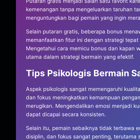
Putaran gratis menjadi salah satu favorit 
kemenangan tanpa mengeluarkan taruhan tamb
menguntungkan bagi pemain yang ingin merai
Selain putaran gratis, beberapa bonus me
memanfaatkan fitur ini dengan strategi tepa
Mengetahui cara memicu bonus dan kapan w
utama dalam strategi bermain yang efektif.
Tips Psikologis Bermain S
Aspek psikologis sangat memengaruhi kuali
dan fokus meningkatkan kemampuan pengam
merugikan. Mengendalikan emosi menjadi kun
dapat dicapai secara konsisten.
Selain itu, pemain sebaiknya tidak terbawa 
disiplin, dan fokus sangat penting, terutam