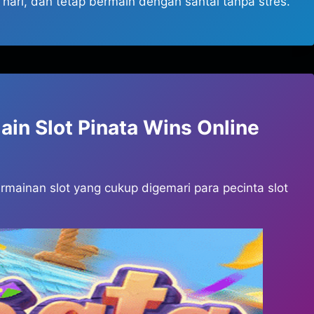
ari, dan tetap bermain dengan santai tanpa stres.
ain Slot Pinata Wins Online
ermainan slot yang cukup digemari para pecinta slot