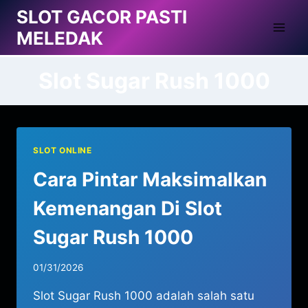
Skip
SLOT GACOR PASTI
to
MELEDAK
content
Slot Sugar Rush 1000
SLOT ONLINE
Cara Pintar Maksimalkan
Kemenangan Di Slot
Sugar Rush 1000
01/31/2026
Slot Sugar Rush 1000 adalah salah satu