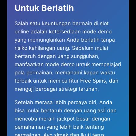
Untuk Berlatih
Salah satu keuntungan bermain di slot
online adalah ketersediaan mode demo
yang memungkinkan Anda berlatih tanpa
risiko kehilangan uang. Sebelum mulai
bertaruh dengan uang sungguhan,
manfaatkan mode demo untuk mempelajari
pola permainan, memahami kapan waktu
terbaik untuk memicu fitur Free Spins, dan
menguji berbagai strategi taruhan.
Setelah merasa lebih percaya diri, Anda
bisa mulai bertaruh dengan uang asli dan
mencoba meraih jackpot besar dengan
pemahaman yang lebih baik tentang
permainan. Ayo simak dan ikuti terus