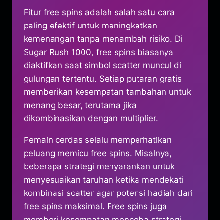
Fitur free spins adalah salah satu cara
paling efektif untuk meningkatkan
kemenangan tanpa menambah risiko. Di
Sugar Rush 1000, free spins biasanya
diaktifkan saat simbol scatter muncul di
gulungan tertentu. Setiap putaran gratis
memberikan kesempatan tambahan untuk
menang besar, terutama jika
dikombinasikan dengan multiplier.
Pemain cerdas selalu memperhatikan
peluang memicu free spins. Misalnya,
beberapa strategi menyarankan untuk
menyesuaikan taruhan ketika mendekati
kombinasi scatter agar potensi hadiah dari
free spins maksimal. Free spins juga
memberi kesempatan mencoba strategi