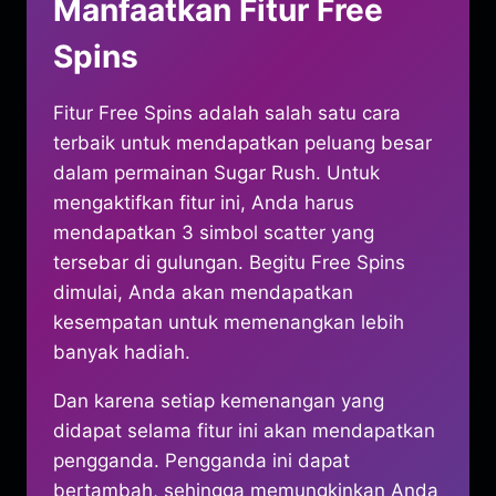
Manfaatkan Fitur Free
Spins
Fitur Free Spins adalah salah satu cara
terbaik untuk mendapatkan peluang besar
dalam permainan Sugar Rush. Untuk
mengaktifkan fitur ini, Anda harus
mendapatkan 3 simbol scatter yang
tersebar di gulungan. Begitu Free Spins
dimulai, Anda akan mendapatkan
kesempatan untuk memenangkan lebih
banyak hadiah.
Dan karena setiap kemenangan yang
didapat selama fitur ini akan mendapatkan
pengganda. Pengganda ini dapat
bertambah, sehingga memungkinkan Anda