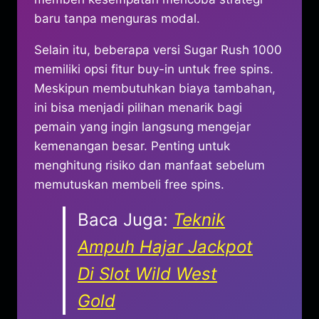
baru tanpa menguras modal.
Selain itu, beberapa versi Sugar Rush 1000
memiliki opsi fitur buy-in untuk free spins.
Meskipun membutuhkan biaya tambahan,
ini bisa menjadi pilihan menarik bagi
pemain yang ingin langsung mengejar
kemenangan besar. Penting untuk
menghitung risiko dan manfaat sebelum
memutuskan membeli free spins.
Baca Juga:
Teknik
Ampuh Hajar Jackpot
Di Slot Wild West
Gold