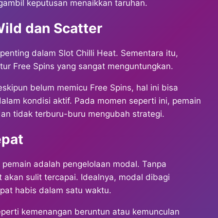
ambil keputusan menaikkan taruhan.
ld dan Scatter
nting dalam Slot Chilli Heat. Sementara itu,
itur Free Spins yang sangat menguntungkan.
eskipun belum memicu Free Spins, hal ini bisa
alam kondisi aktif. Pada momen seperti ini, pemain
an tidak terburu-buru mengubah strategi.
epat
an pemain adalah pengelolaan modal. Tanpa
akan sulit tercapai. Idealnya, modal dibagi
pat habis dalam satu waktu.
 seperti kemenangan beruntun atau kemunculan