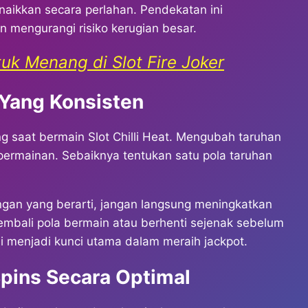
dinaikkan secara perlahan. Pendekatan ini
mengurangi risiko kerugian besar.
uk Menang di Slot Fire Joker
Yang Konsisten
ng saat bermain Slot Chilli Heat. Mengubah taruhan
permainan. Sebaiknya tentukan satu pola taruhan
gan yang berarti, jangan langsung meningkatkan
kembali pola bermain atau berhenti sejenak sebelum
i menjadi kunci utama dalam meraih jackpot.
pins Secara Optimal