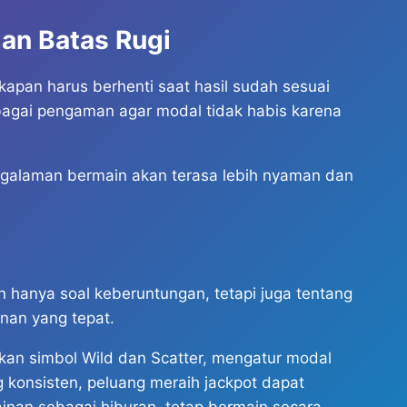
an Batas Rugi
pan harus berhenti saat hasil sudah sesuai
bagai pengaman agar modal tidak habis karena
engalaman bermain akan terasa lebih nyaman dan
 hanya soal keberuntungan, tetapi juga tentang
inan yang tepat.
an simbol Wild dan Scatter, mengatur modal
g konsisten, peluang meraih jackpot dapat
ainan sebagai hiburan, tetap bermain secara