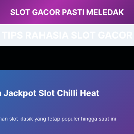
SLOT GACOR PASTI MELEDAK
TIPS RAHASIA SLOT GACOR
Jackpot Slot Chilli Heat
an slot klasik yang tetap populer hingga saat ini