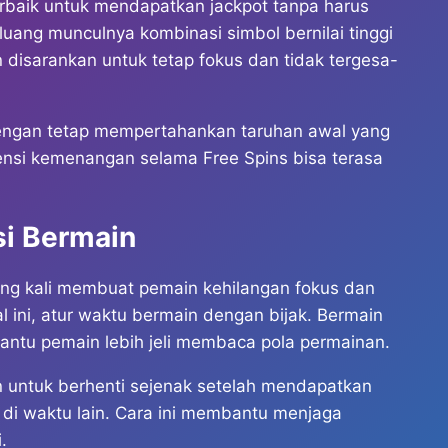
terbaik untuk mendapatkan jackpot tanpa harus
luang munculnya kombinasi simbol bernilai tinggi
n disarankan untuk tetap fokus dan tidak tergesa-
engan tetap mempertahankan taruhan awal yang
otensi kemenangan selama Free Spins bisa terasa
i Bermain
ering kali membuat pemain kehilangan fokus dan
 ini, atur waktu bermain dengan bijak. Bermain
antu pemain lebih jeli membaca pola permainan.
untuk berhenti sejenak setelah mendapatkan
 di waktu lain. Cara ini membantu menjaga
.