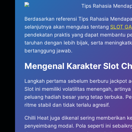
Berdasarkan referensi Tips Rahasia Mendapa
selanjutnya akan mengulas tentang
SLOT GA
pendekatan praktis yang dapat membantu pe
taruhan dengan lebih bijak, serta meningkat
bertanggung jawab.
Mengenal Karakter Slot Chi
Langkah pertama sebelum berburu jackpot ad
Slot ini memiliki volatilitas menengah, art
peluang hadiah besar yang tetap terbuka. P
ritme stabil dan tidak terlalu agresif.
Chilli Heat juga dikenal sering memberikan 
penyeimbang modal. Pola seperti ini sebaik