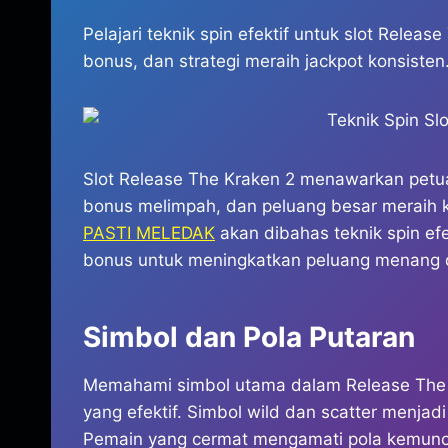
h
a
e
e
k
i
h
a
c
s
l
y
n
a
Pelajari teknik spin efektif untuk slot Rele
t
e
s
e
p
e
r
bonus, dan strategi meraih jackpot konsisten
s
b
e
g
e
e
A
o
n
r
p
o
g
a
p
k
e
m
r
Slot Release The Kraken 2 menawarkan petual
bonus melimpah, dan peluang besar meraih k
PASTI MELEDAK
akan dibahas teknik spin efe
bonus untuk meningkatkan peluang menang di
Simbol dan Pola Putaran
Memahami simbol utama dalam Release The Kr
yang efektif. Simbol wild dan scatter menja
Pemain yang cermat mengamati pola kemuncu