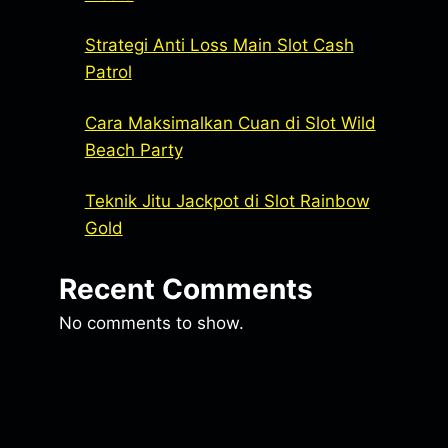
Strategi Anti Loss Main Slot Cash
Patrol
Cara Maksimalkan Cuan di Slot Wild
Beach Party
Teknik Jitu Jackpot di Slot Rainbow
Gold
Recent Comments
No comments to show.