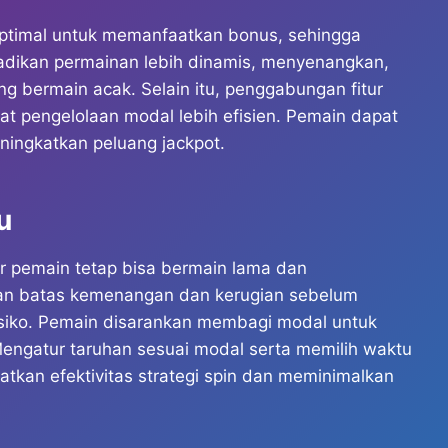
timal untuk memanfaatkan bonus, sehingga
enjadikan permainan lebih dinamis, menyenangkan,
g bermain acak. Selain itu, penggabungan fitur
t pengelolaan modal lebih efisien. Pemain dapat
ningkatkan peluang jackpot.
u
r pemain tetap bisa bermain lama dan
n batas kemenangan dan kerugian sebelum
siko. Pemain disarankan membagi modal untuk
engatur taruhan sesuai modal serta memilih waktu
atkan efektivitas strategi spin dan meminimalkan