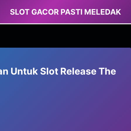
SLOT GACOR PASTI MELEDAK
n Untuk Slot Release The