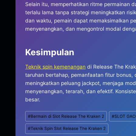
Selain itu, memperhatikan ritme permainan d
terlalu lama tanpa strategi meningkatkan ris
dan waktu, pemain dapat memaksimalkan pel
menyenangkan, dan mengontrol modal denga
Kesimpulan
Teknik spin kemenangan
di Release The Kra
taruhan bertahap, pemanfaatan fitur bonus
meningkatkan peluang jackpot, menjaga mod
menyenangkan, terarah, dan efektif. Konsis
besar.
Post
#
Bermain di Slot Release The Kraken 2
#
SLOT GAC
Tags:
#
Teknik Spin Slot Release The Kraken 2