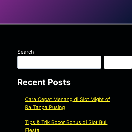
Search
Search
Recent Posts
Cara Cepat Menang di Slot Might of
Ra Tanpa Pusing
Tips & Trik Bocor Bonus di Slot Bull
Fiesta