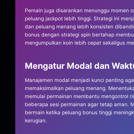
Pemain juga disarankan menunggu momen op
peluang jackpot lebih tinggi. Strategi ini m
dan peluang menang lebih konsisten dibandin
bonus dengan strategi spin bertahap membua
mengumpulkan koin lebih cepat sekaligus me
Mengatur Modal dan Wakt
Manajemen modal menjadi kunci penting aga
memaksimalkan peluang menang. Menentuka
memulai permainan membantu mengontrol ri
beberapa sesi permainan agar tetap aman. M
bermain ketika peluang bonus tinggi meningk
kerugian.