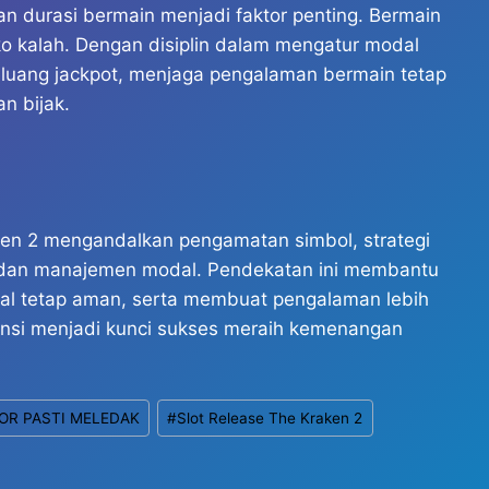
an durasi bermain menjadi faktor penting. Bermain
iko kalah. Dengan disiplin dalam mengatur modal
uang jackpot, menjaga pengalaman bermain tetap
n bijak.
ken 2 mengandalkan pengamatan simbol, strategi
, dan manajemen modal. Pendekatan ini membantu
al tetap aman, serta membuat pengalaman lebih
tensi menjadi kunci sukses meraih kemenangan
OR PASTI MELEDAK
#
Slot Release The Kraken 2