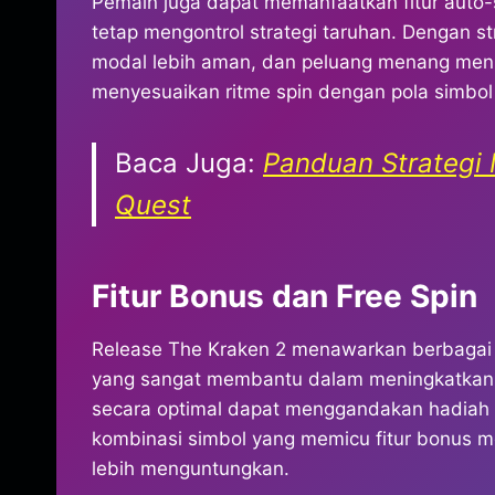
Pemain juga dapat memanfaatkan fitur auto
tetap mengontrol strategi taruhan. Dengan str
modal lebih aman, dan peluang menang mening
menyesuaikan ritme spin dengan pola simbol 
Baca Juga:
Panduan Strategi 
Quest
Fitur Bonus dan Free Spin
Release The Kraken 2 menawarkan berbagai fi
yang sangat membantu dalam meningkatka
secara optimal dapat menggandakan hadiah 
kombinasi simbol yang memicu fitur bonus 
lebih menguntungkan.