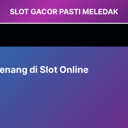
SLOT GACOR PASTI MELEDAK
nang di Slot Online