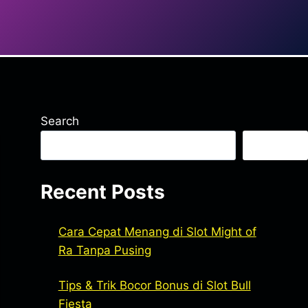
Search
Search
Recent Posts
Cara Cepat Menang di Slot Might of
Ra Tanpa Pusing
Tips & Trik Bocor Bonus di Slot Bull
Fiesta