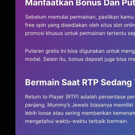
Manfaatkan Bonus Dan Putar
Sebelum memulai permainan, pastikan kamu
free spin yang disediakan oleh situs slot o
promosi khusus untuk permainan tertentu se
Putaran gratis ini bisa digunakan untuk me
modal. Selain itu, bonus deposit juga bisa 
Bermain Saat RTP Sedang 
Return to Player (RTP) adalah persentase 
panjang. Mummy’s Jewels biasanya memiliki RT
lebih loose atau sering memberikan kemena
mengetahui waktu-waktu terbaik bermain.