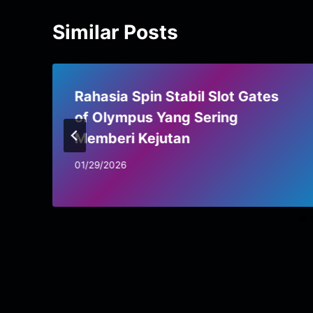
Similar Posts
Rahasia Spin Stabil Slot Gates
of Olympus Yang Sering
Memberi Kejutan
01/29/2026