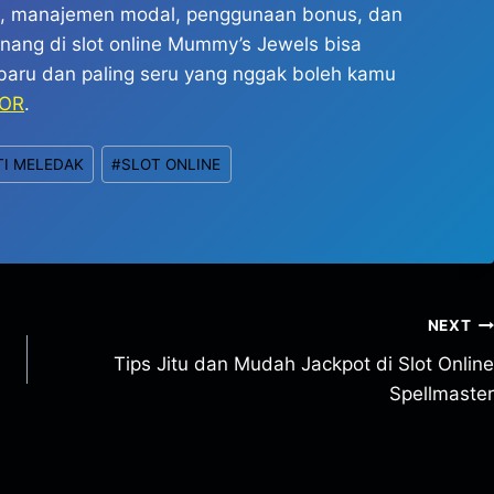
 manajemen modal, penggunaan bonus, dan
nang di slot online Mummy’s Jewels bisa
rbaru dan paling seru yang nggak boleh kamu
COR
.
TI MELEDAK
#
SLOT ONLINE
NEXT
Tips Jitu dan Mudah Jackpot di Slot Online
Spellmaster