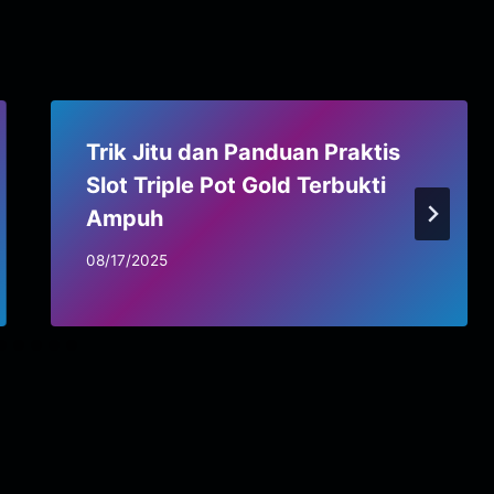
Trik Jitu dan Panduan Praktis
Slot Triple Pot Gold Terbukti
Ampuh
08/17/2025