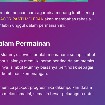
emain mencari cara agar bisa menang lebih sering
GACOR PASTI MELEDAK
akan membahas rahasia-
lebih unggul dalam permainan ini.
Dalam Permainan
ot Mummy’s Jewels adalah memahami setiap simbol
bonus lainnya memiliki peran penting dalam memicu
salnya, simbol Mummy biasanya bertindak sebagai
ar kombinasi kemenangan.
memicu jackpot progresif jika dikumpulkan dalam
n mekanisme ini, semakin besar peluangmu untuk