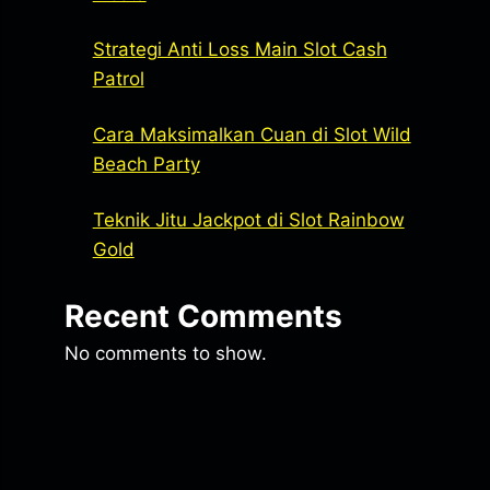
Strategi Anti Loss Main Slot Cash
Patrol
Cara Maksimalkan Cuan di Slot Wild
Beach Party
Teknik Jitu Jackpot di Slot Rainbow
Gold
Recent Comments
No comments to show.