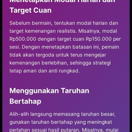
Target Cuan
Sebelum bermain, tentukan modal harian dan
target kemenangan realistis. Misalnya, modal
Rp500.000 dengan target cuan Rp150.000 per
sesi. Dengan menetapkan batasan ini, pemain
tidak akan tergoda untuk terus mengejar
kemenangan berlebihan, sehingga strategi
tetap aman dan anti rungkad.
Menggunakan Taruhan
Bertahap
Alih-alih langsung memasang taruhan besar,
gunakan taruhan bertahap yang meningkat
perlahan sesuai hasil putaran. Misalnya, mulai