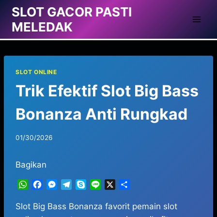
Skip
SLOT GACOR PASTI
to
MELEDAK
content
SLOT ONLINE
Trik Efektif Slot Big Bass
Bonanza Anti Rungkad
01/30/2026
Bagikan
W
F
M
T
S
L
X
S
h
a
e
e
k
i
h
a
c
s
l
y
n
a
Slot Big Bass Bonanza favorit pemain slot
t
e
s
e
p
e
r