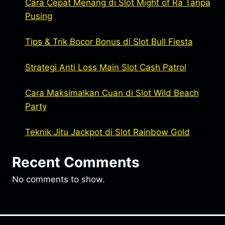
Cara Cepat Menang di Slot Might of Ra Tanpa
Pusing
Tips & Trik Bocor Bonus di Slot Bull Fiesta
Strategi Anti Loss Main Slot Cash Patrol
Cara Maksimalkan Cuan di Slot Wild Beach
Party
Teknik Jitu Jackpot di Slot Rainbow Gold
Recent Comments
No comments to show.