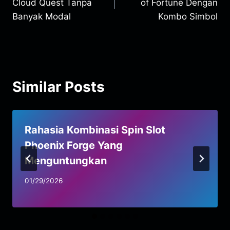
Cloud Quest Tanpa
of Fortune Dengan
Banyak Modal
Kombo Simbol
Similar Posts
Rahasia Kombinasi Spin Slot
Phoenix Forge Yang
Menguntungkan
01/29/2026