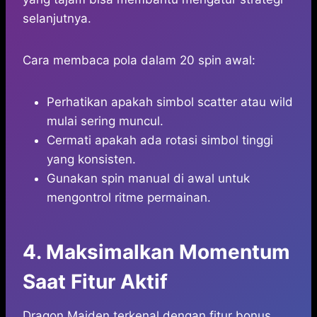
selanjutnya.
Cara membaca pola dalam 20 spin awal:
Perhatikan apakah simbol scatter atau wild
mulai sering muncul.
Cermati apakah ada rotasi simbol tinggi
yang konsisten.
Gunakan spin manual di awal untuk
mengontrol ritme permainan.
4. Maksimalkan Momentum
Saat Fitur Aktif
Dragon Maiden terkenal dengan fitur bonus