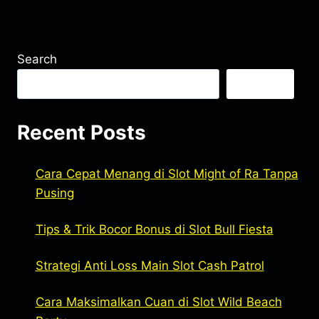
Search
Search
Recent Posts
Cara Cepat Menang di Slot Might of Ra Tanpa
Pusing
Tips & Trik Bocor Bonus di Slot Bull Fiesta
Strategi Anti Loss Main Slot Cash Patrol
Cara Maksimalkan Cuan di Slot Wild Beach