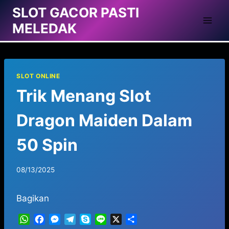
Skip
SLOT GACOR PASTI
to
MELEDAK
content
SLOT ONLINE
Trik Menang Slot
Dragon Maiden Dalam
50 Spin
08/13/2025
Bagikan
W
F
M
T
S
L
X
S