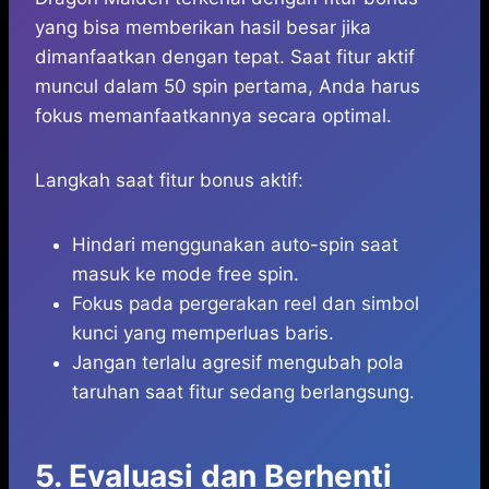
yang bisa memberikan hasil besar jika
dimanfaatkan dengan tepat. Saat fitur aktif
muncul dalam 50 spin pertama, Anda harus
fokus memanfaatkannya secara optimal.
Langkah saat fitur bonus aktif:
Hindari menggunakan auto-spin saat
masuk ke mode free spin.
Fokus pada pergerakan reel dan simbol
kunci yang memperluas baris.
Jangan terlalu agresif mengubah pola
taruhan saat fitur sedang berlangsung.
5. Evaluasi dan Berhenti