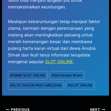
resmi bisa menjadi langkah jitu untuk
memaksimalkan keuntungan.
Meskipun keberuntungan tetap menjadi faktor
utama, bermain dengan perencanaan yang
matang akan meningkatkan peluang untuk
meraih kemenangan besar dan membawa
pulang harta karun virtual dari dewa Anubis.
Simak dan ikuti terus informasi terupdate
mengenai seputar
SLOT ONLINE
.
Post
#
GAME SLOT ONLINE
#
Slot Anubis Wrath
Tags:
#
SLOT GACOR PASTI MELEDAK
#
SLOT ONLINE
PREVIOUS
NEXT