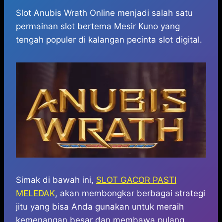
h
a
e
e
k
i
h
a
c
s
l
y
n
a
Slot Anubis Wrath Online menjadi salah satu
t
e
s
e
p
e
r
permainan slot bertema Mesir Kuno yang
s
b
e
g
e
e
tengah populer di kalangan pecinta slot digital.
A
o
n
r
p
o
g
a
p
k
e
m
r
Simak di bawah ini,
SLOT GACOR PASTI
MELEDAK
, akan membongkar berbagai strategi
jitu yang bisa Anda gunakan untuk meraih
kemenangan besar dan membawa pulang