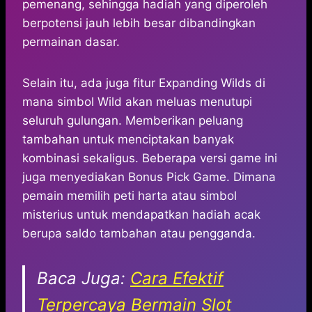
pemenang, sehingga hadiah yang diperoleh
berpotensi jauh lebih besar dibandingkan
permainan dasar.
Selain itu, ada juga fitur Expanding Wilds di
mana simbol Wild akan meluas menutupi
seluruh gulungan. Memberikan peluang
tambahan untuk menciptakan banyak
kombinasi sekaligus. Beberapa versi game ini
juga menyediakan Bonus Pick Game. Dimana
pemain memilih peti harta atau simbol
misterius untuk mendapatkan hadiah acak
berupa saldo tambahan atau pengganda.
Baca Juga:
Cara Efektif
Terpercaya Bermain Slot