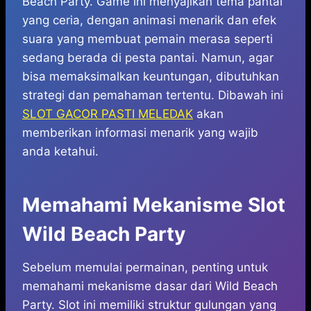
Beach Party. Game ini menyajikan tema pantai
yang ceria, dengan animasi menarik dan efek
suara yang membuat pemain merasa seperti
sedang berada di pesta pantai. Namun, agar
bisa memaksimalkan keuntungan, dibutuhkan
strategi dan pemahaman tertentu. Dibawah ini
SLOT GACOR PASTI MELEDAK
akan
memberikan informasi menarik yang wajib
anda ketahui.
Memahami Mekanisme Slot
Wild Beach Party
Sebelum memulai permainan, penting untuk
memahami mekanisme dasar dari Wild Beach
Party. Slot ini memiliki struktur gulungan yang