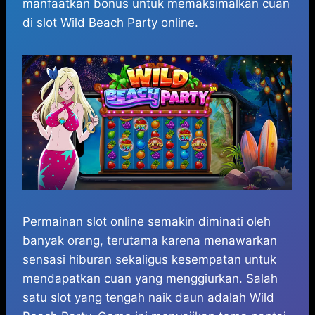
manfaatkan bonus untuk memaksimalkan cuan
s
b
e
g
e
e
di slot Wild Beach Party online.
A
o
n
r
p
o
g
a
p
k
e
m
r
Permainan slot online semakin diminati oleh
banyak orang, terutama karena menawarkan
sensasi hiburan sekaligus kesempatan untuk
mendapatkan cuan yang menggiurkan. Salah
satu slot yang tengah naik daun adalah Wild