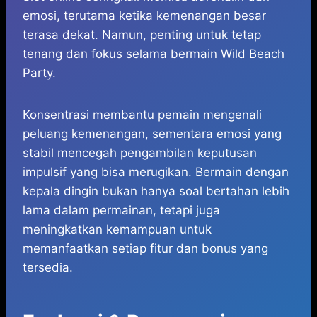
emosi, terutama ketika kemenangan besar
terasa dekat. Namun, penting untuk tetap
tenang dan fokus selama bermain Wild Beach
Party.
Konsentrasi membantu pemain mengenali
peluang kemenangan, sementara emosi yang
stabil mencegah pengambilan keputusan
impulsif yang bisa merugikan. Bermain dengan
kepala dingin bukan hanya soal bertahan lebih
lama dalam permainan, tetapi juga
meningkatkan kemampuan untuk
memanfaatkan setiap fitur dan bonus yang
tersedia.