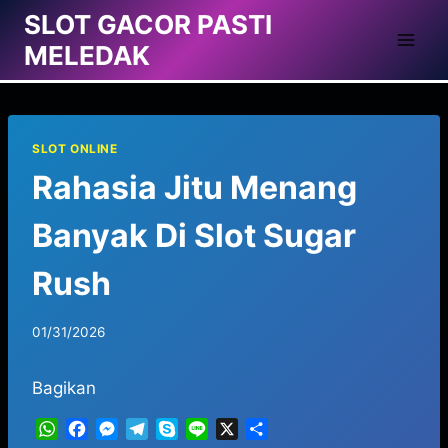
Skip
SLOT GACOR PASTI
to
MELEDAK
content
SLOT ONLINE
Rahasia Jitu Menang
Banyak Di Slot Sugar
Rush
01/31/2026
Bagikan
W
F
M
T
S
L
X
S