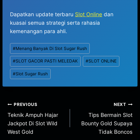
Dapatkan update terbaru
Slot Online
dan
kuasai semua strategi serta rahasia
kemenangan para ahli.
Post
#
Menang Banyak Di Slot Sugar Rush
Tags:
#
SLOT GACOR PASTI MELEDAK
#
SLOT ONLINE
#
Slot Sugar Rush
Post
PREVIOUS
NEXT
Teknik Ampuh Hajar
Tips Bermain Slot
navigation
Jackpot Di Slot Wild
Bounty Gold Supaya
West Gold
Tidak Boncos