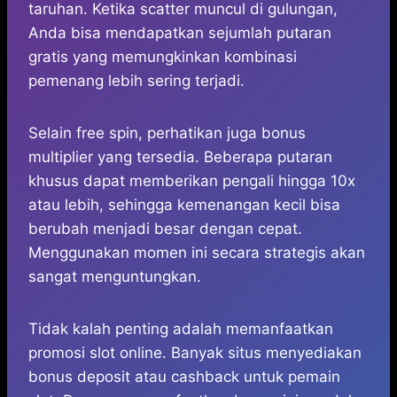
taruhan. Ketika scatter muncul di gulungan,
Anda bisa mendapatkan sejumlah putaran
gratis yang memungkinkan kombinasi
pemenang lebih sering terjadi.
Selain free spin, perhatikan juga bonus
multiplier yang tersedia. Beberapa putaran
khusus dapat memberikan pengali hingga 10x
atau lebih, sehingga kemenangan kecil bisa
berubah menjadi besar dengan cepat.
Menggunakan momen ini secara strategis akan
sangat menguntungkan.
Tidak kalah penting adalah memanfaatkan
promosi slot online. Banyak situs menyediakan
bonus deposit atau cashback untuk pemain