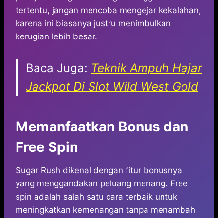
tertentu, jangan mencoba mengejar kekalahan,
karena ini biasanya justru menimbulkan
kerugian lebih besar.
Baca Juga:
Teknik Ampuh Hajar
Jackpot Di Slot Wild West Gold
Memanfaatkan Bonus dan
Free Spin
Sugar Rush dikenal dengan fitur bonusnya
yang menggandakan peluang menang. Free
spin adalah salah satu cara terbaik untuk
meningkatkan kemenangan tanpa menambah