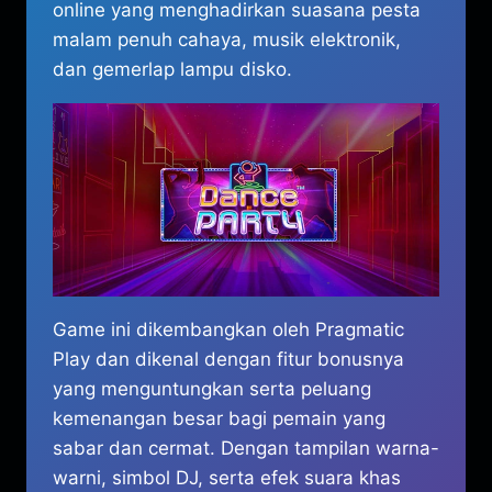
online yang menghadirkan suasana pesta
malam penuh cahaya, musik elektronik,
dan gemerlap lampu disko.
Game ini dikembangkan oleh Pragmatic
Play dan dikenal dengan fitur bonusnya
yang menguntungkan serta peluang
kemenangan besar bagi pemain yang
sabar dan cermat. Dengan tampilan warna-
warni, simbol DJ, serta efek suara khas