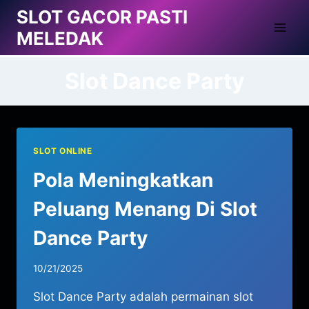
Skip
SLOT GACOR PASTI
to
MELEDAK
content
Slot Dance Party
SLOT ONLINE
Pola Meningkatkan
Peluang Menang Di Slot
Dance Party
10/21/2025
Slot Dance Party adalah permainan slot