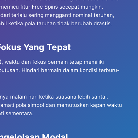
memicu fitur Free Spins secepat mungkin.
dari terlalu sering mengganti nominal taruhan,
il ketika pola taruhan tidak berubah drastis.
Fokus Yang Tepat
), waktu dan fokus bermain tetap memiliki
tusan. Hindari bermain dalam kondisi terburu-
nya malam hari ketika suasana lebih santai.
gamati pola simbol dan memutuskan kapan waktu
ti sementara.
engelolaan Modal