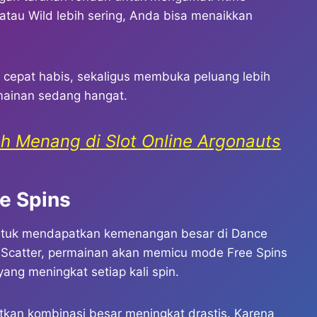
 atau Wild lebih sering, Anda bisa menaikkan
 cepat habis, sekaligus membuka peluang lebih
mainan sedang hangat.
ah Menang di Slot Online Argonauts
ee Spins
 untuk mendapatkan kemenangan besar di Dance
 Scatter, permainan akan memicu mode Free Spins
ng meningkat setiap kali spin.
atkan kombinasi besar meningkat drastis. Karena