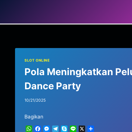
Skip
to
content
SLOT ONLINE
Pola Meningkatkan Pel
Dance Party
10/21/2025
Bagikan
W
F
M
T
S
L
X
S