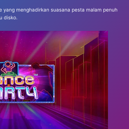
ine yang menghadirkan suasana pesta malam penuh
u disko.