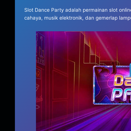
h
a
e
e
k
i
h
a
c
s
l
y
n
a
Slot Dance Party adalah permainan slot onl
t
e
s
e
p
e
r
cahaya, musik elektronik, dan gemerlap lamp
s
b
e
g
e
e
A
o
n
r
p
o
g
a
p
k
e
m
r