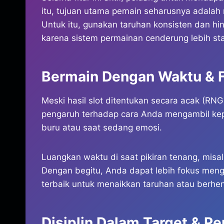
itu, tujuan utama pemain seharusnya adalah 
Untuk itu, gunakan taruhan konsisten dan hin
karena sistem permainan cenderung lebih stab
Bermain Dengan Waktu & 
Meski hasil slot ditentukan secara acak (RNG
pengaruh terhadap cara Anda mengambil kepu
buru atau saat sedang emosi.
Luangkan waktu di saat pikiran tenang, misal
Dengan begitu, Anda dapat lebih fokus men
terbaik untuk menaikkan taruhan atau berhen
Disiplin Dalam Target & P