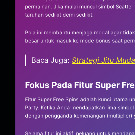
permainan. Jika mulai muncul simbol Scatter
taruhan sedikit demi sedikit.
Pola ini membantu menjaga modal agar tidak
besar untuk masuk ke mode bonus saat per
Baca Juga:
Strategi Jitu Mud
Fokus Pada Fitur Super Fr
Fitur Super Free Spins adalah kunci utama
Party. Ketika Anda mendapatkan lima simbol
dengan pengganda kemenangan (multiplier) ya
Selama fitur ini aktif, peluang untuk mendap