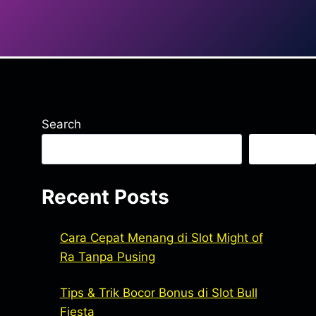
Search
Search
Recent Posts
Cara Cepat Menang di Slot Might of
Ra Tanpa Pusing
Tips & Trik Bocor Bonus di Slot Bull
Fiesta