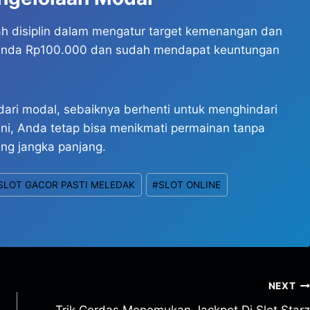
lah disiplin dalam mengatur target kemenangan dan
l Anda Rp100.000 dan sudah mendapat keuntungan
 dari modal, sebaiknya berhenti untuk menghindari
i ini, Anda tetap bisa menikmati permainan tanpa
ng jangka panjang.
SLOT GACOR PASTI MELEDAK
#
SLOT ONLINE
NEXT
Trik Cerdas Menemukan Jackpot Di Slot Starz