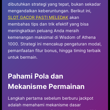
dibutuhkan strategi yang tepat, bukan sekadar
mengandalkan keberuntungan. Berikut ini,
SLOT GACOR PASTI MELEDAK
akan
membahas tips dan trik efektif yang bisa
meningkatkan peluang Anda meraih
kemenangan maksimal di Wisdom of Athena
1000. Strategi ini mencakup pengaturan modal,
pemanfaatan fitur bonus, hingga timing terbaik
untuk bermain.
Pahami Pola dan
Mekanisme Permainan
Langkah pertama sebelum berburu jackpot
adalah memahami mekanisme dasar