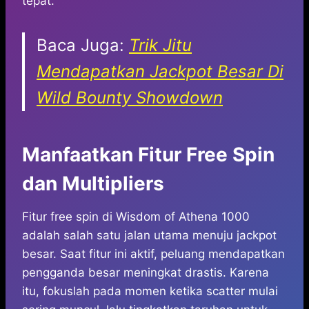
tepat.
Baca Juga:
Trik Jitu
Mendapatkan Jackpot Besar Di
Wild Bounty Showdown
Manfaatkan Fitur Free Spin
dan Multipliers
Fitur free spin di Wisdom of Athena 1000
adalah salah satu jalan utama menuju jackpot
besar. Saat fitur ini aktif, peluang mendapatkan
pengganda besar meningkat drastis. Karena
itu, fokuslah pada momen ketika scatter mulai