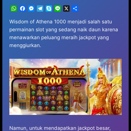
W
F
M
T
S
L
X
S
h
a
e
e
k
i
h
a
c
s
l
y
n
a
Wisdom of Athena 1000 menjadi salah satu
t
e
s
e
p
e
r
permainan slot yang sedang naik daun karena
s
b
e
g
e
e
menawarkan peluang meraih jackpot yang
A
o
n
r
menggiurkan.
p
o
g
a
p
k
e
m
r
Namun, untuk mendapatkan jackpot besar,