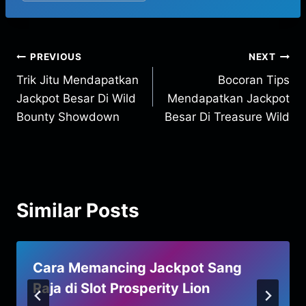
Post
PREVIOUS
NEXT
Trik Jitu Mendapatkan
Bocoran Tips
navigation
Jackpot Besar Di Wild
Mendapatkan Jackpot
Bounty Showdown
Besar Di Treasure Wild
Similar Posts
Cara Memancing Jackpot Sang
Raja di Slot Prosperity Lion